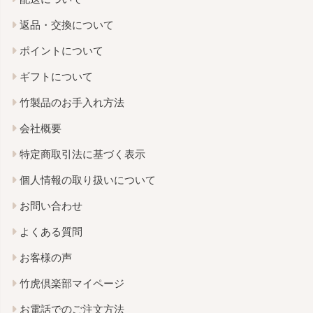
返品・交換について
ポイントについて
ギフトについて
竹製品のお手入れ方法
会社概要
特定商取引法に基づく表示
個人情報の取り扱いについて
お問い合わせ
よくある質問
お客様の声
竹虎倶楽部マイページ
お電話でのご注文方法