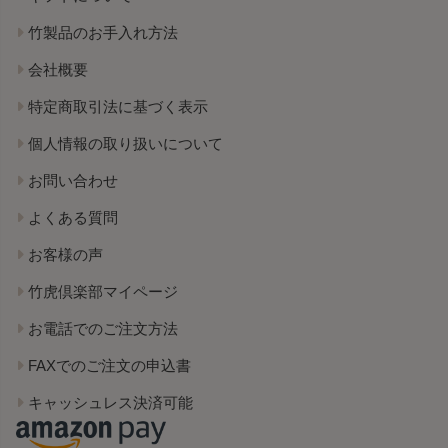
竹製品のお手入れ方法
会社概要
特定商取引法に基づく表示
個人情報の取り扱いについて
お問い合わせ
よくある質問
お客様の声
竹虎倶楽部マイページ
お電話でのご注文方法
FAXでのご注文の申込書
キャッシュレス決済可能