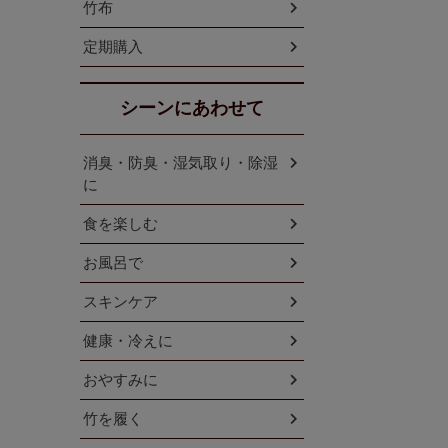
竹布
定期購入
シーンにあわせて
消臭・防臭・湿気取り・除湿
に
食を楽しむ
お風呂で
スキンケア
健康・冷えに
おやすみに
竹を履く