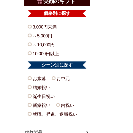
笑顔のギフト
価格別に探す
3,000円未満
～5,000円
～10,000円
10,000円以上
シーン別に探す
お歳暮
お中元
結婚祝い
誕生日祝い
新築祝い
内祝い
就職、昇進、退職祝い
虎竹製品