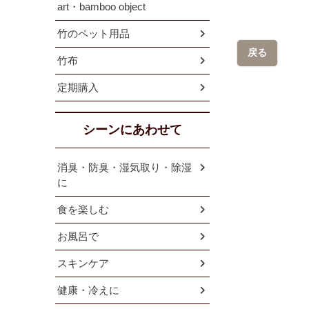
art・bamboo object
竹のペット用品
戻る
竹布
定期購入
シーンにあわせて
消臭・防臭・湿気取り・除湿
に
食を楽しむ
お風呂で
スキンケア
健康・冷えに