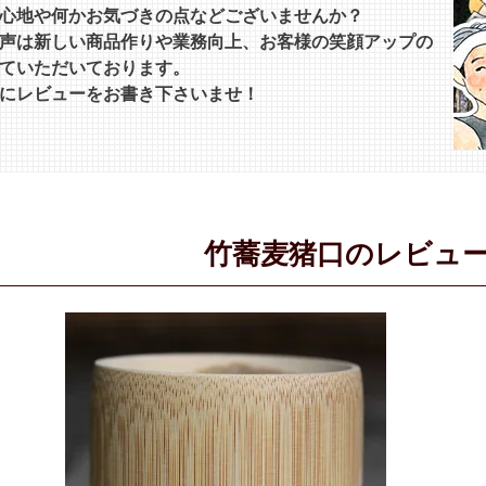
心地や何かお気づきの点などございませんか？
声は新しい商品作りや業務向上、お客様の笑顔アップの
ていただいております。
にレビューをお書き下さいませ！
竹蕎麦猪口のレビュ