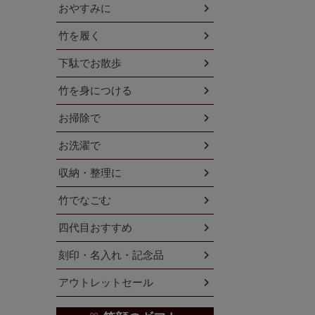
おやすみに
竹を履く
下駄でお散歩
竹を身につける
お掃除で
お洗濯で
収納・整理に
竹でなごむ
四代目おすすめ
刻印・名入れ・記念品
アウトレットセール