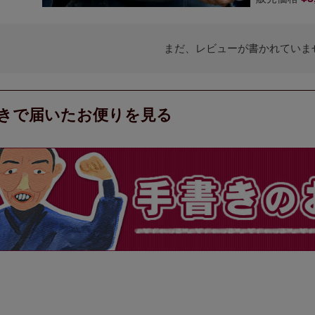
まだ、レビューが書かれていま
きで届いたお便りを見る