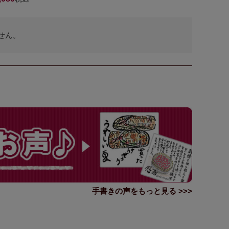
せん。
手書きの声をもっと見る >>>