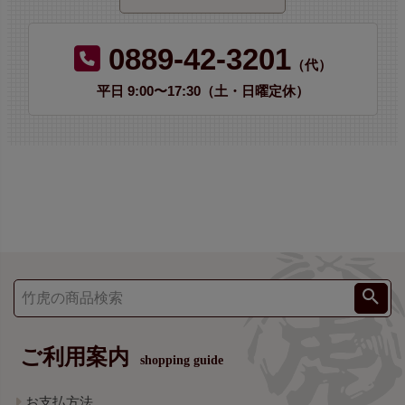
0889-42-3201
（代）
平日 9:00〜17:30（土・日曜定休）
ご利用案内
shopping guide
お支払方法