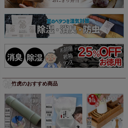
竹虎のおすすめ商品