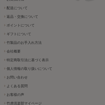
配送について
返品・交換について
ポイントについて
ギフトについて
竹製品のお手入れ方法
会社概要
特定商取引法に基づく表示
個人情報の取り扱いについて
お問い合わせ
よくある質問
お客様の声
竹虎倶楽部マイページ