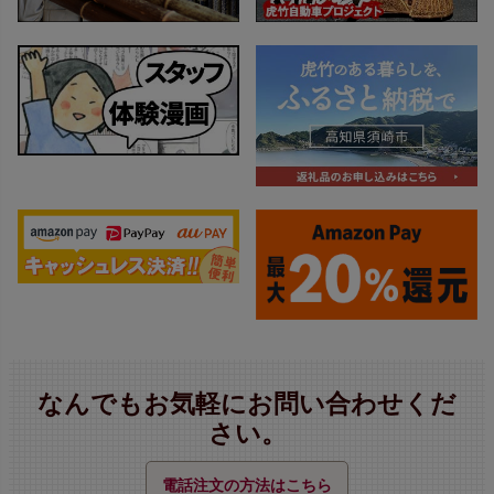
なんでもお気軽にお問い合わせくだ
さい。
電話注文の方法はこちら