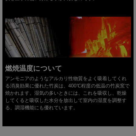
燃焼温度について
アンモニアのようなアルカリ性物質をよく吸着してくれ
る消臭効果に優れた竹炭は、400℃程度の低温の竹炭窯で
焼かれます。湿気の多いときには、これを吸収し、乾燥
してくると吸収した水分を放出して室内の湿度を調整す
る、調湿機能にも優れています。