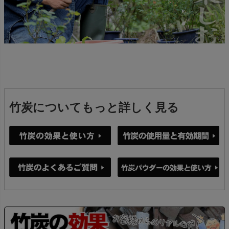
竹炭についてもっと詳しく見る