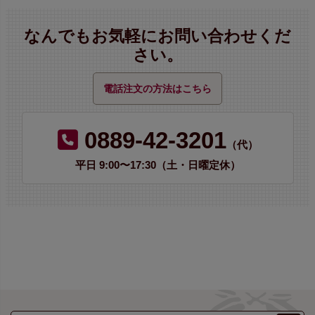
なんでもお気軽にお問い合わせくだ
さい。
電話注文の方法はこちら
0889-42-3201
（代）
平日 9:00〜17:30（土・日曜定休）