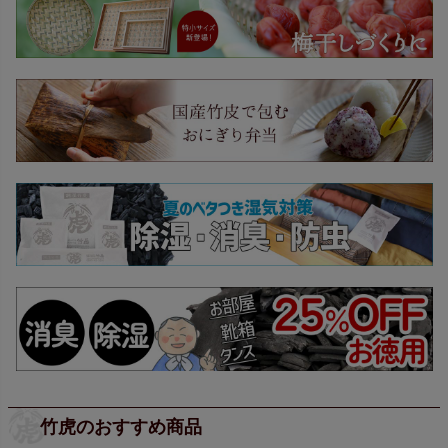
竹虎のおすすめ商品