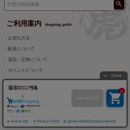
ご利用案内
shopping guide
お支払方法
配送について
返品・交換について
ポイントについて
ギフトについて
竹製品のお手入れ方法
会社概要
特定商取引法に基づく表示
個人情報の取り扱いについて