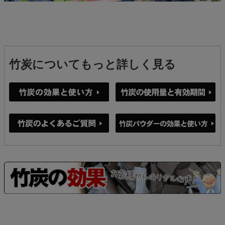
竹炭についてもっと詳しく見る