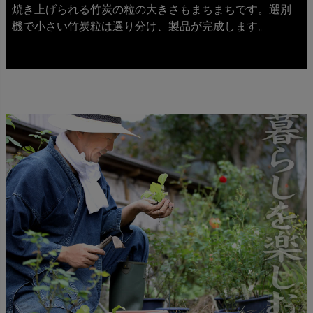
焼き上げられる竹炭の粒の大きさもまちまちです。選別
機で小さい竹炭粒は選り分け、製品が完成します。