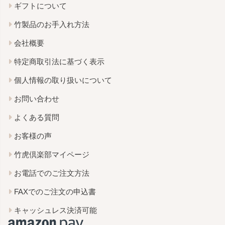
ギフトについて
竹製品のお手入れ方法
会社概要
特定商取引法に基づく表示
個人情報の取り扱いについて
お問い合わせ
よくある質問
お客様の声
竹虎倶楽部マイページ
お電話でのご注文方法
FAXでのご注文の申込書
キャッシュレス決済可能