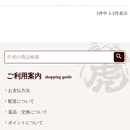
1
件中
1
-
1
件表示
ご利用案内
shopping guide
お支払方法
配送について
返品・交換について
ポイントについて