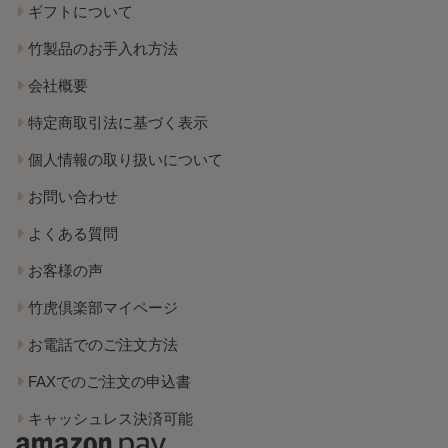
ギフトについて
竹製品のお手入れ方法
会社概要
特定商取引法に基づく表示
個人情報の取り扱いについて
お問い合わせ
よくある質問
お客様の声
竹虎倶楽部マイページ
お電話でのご注文方法
FAXでのご注文の申込書
キャッシュレス決済可能