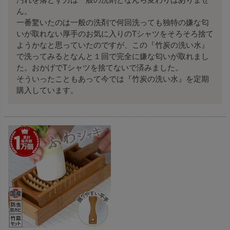
ん。

一番驚いたのは一般の洗剤で何回洗っても独特の嫌な匂
いが取れない厚手のお気に入りのTシャツをそろそろ捨て
ようかなと思っていたのですが、この『竹炭の洗い水』
で洗ってみるとなんと１回で完全に嫌な匂いが取れまし
た。おかげでTシャツを捨てないで済みました。

そういったこともあって今では『竹炭の洗い水』を定期
購入しています。