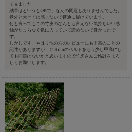
て見ました。

結果はというとOKで、なんの問題もありませんでした。

意外と大きくは感じないで普通に履けています。

何と言ってもこの竹皮のなんとも言えない気持ちいい感
触がたまらなく気に入っていて諦めないで良かったで
す。

しかしです。やはり他の方のレビューにも甲高のことの
記述がありますが、２６cmのベルトをもう少し甲高にし
ても問題はないかと思いますので竹虎さんご検討をよろ
しくお願いします。