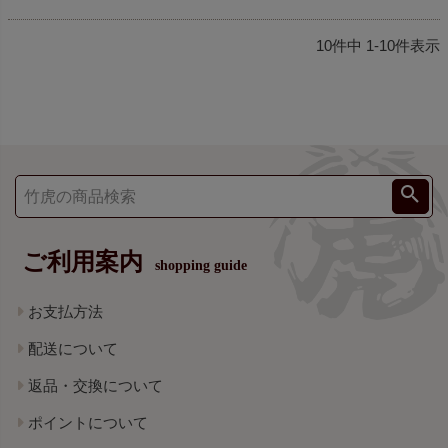
10
件中
1
-
10
件表示
ご利用案内
shopping guide
お支払方法
配送について
返品・交換について
ポイントについて