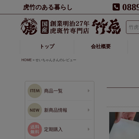
088
虎竹のある暮らし
トップ
会社概要
HOME
せいちゃんさんのレビュー
商品一覧
新商品情報
定期購入