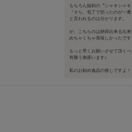
もちろん縦剣の〝シャキシャキ ″
『そら、包丁で切ったのが一番だ
と言われるのは分かります。

が、こちらのは納得出来る出来
めちゃくちゃ美味しかったです！
もっと早くお願いさせて頂くべ
有難う御座います♪
