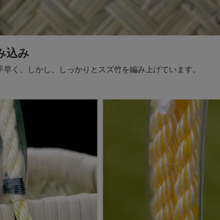
み込み
手早く、しかし、しっかりとスズ竹を編み上げています。