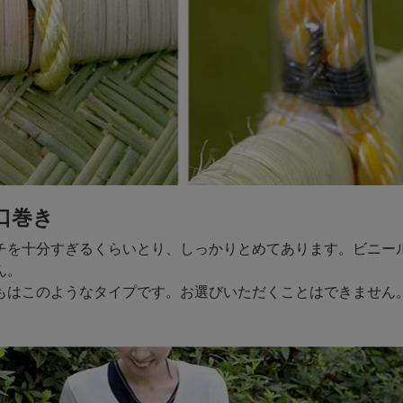
口巻き
チを十分すぎるくらいとり、しっかりとめてあります。ビニー
ん。
もはこのようなタイプです。お選びいただくことはできません