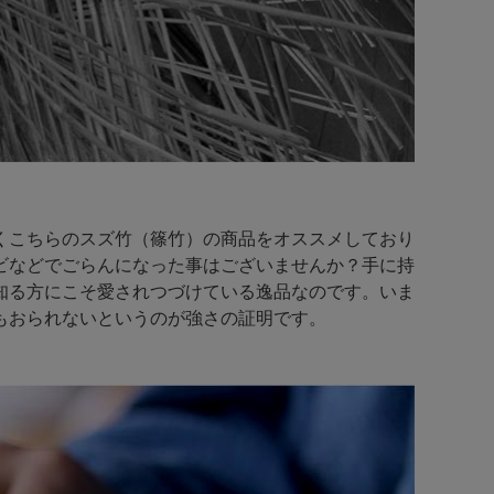
くこちらのスズ竹（篠竹）の商品をオススメしており
ビなどでごらんになった事はございませんか？手に持
知る方にこそ愛されつづけている逸品なのです。いま
もおられないというのが強さの証明です。