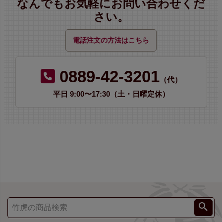
なんでもお気軽にお問い合わせくだ
さい。
電話注文の方法はこちら
0889-42-3201
（代）
平日 9:00〜17:30（土・日曜定休）