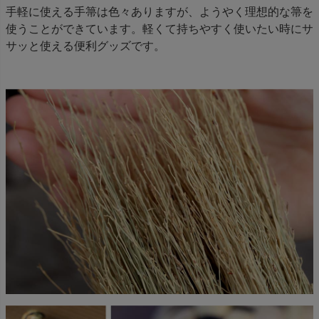
手軽に使える手箒は色々ありますが、ようやく理想的な箒を
使うことができています。軽くて持ちやすく使いたい時にサ
サッと使える便利グッズです。