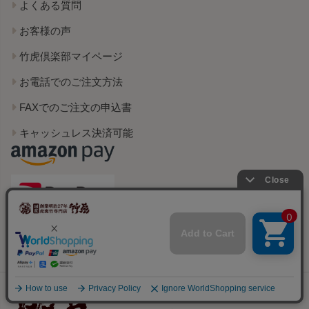
よくある質問
お客様の声
竹虎倶楽部マイページ
お電話でのご注文方法
FAXでのご注文の申込書
キャッシュレス決済可能