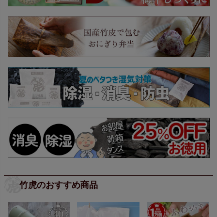
竹虎のおすすめ商品