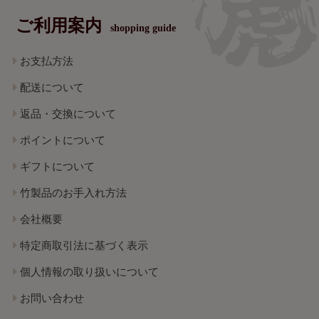
ご利用案内
shopping guide
お支払方法
配送について
返品・交換について
ポイントについて
ギフトについて
竹製品のお手入れ方法
会社概要
特定商取引法に基づく表示
個人情報の取り扱いについて
お問い合わせ