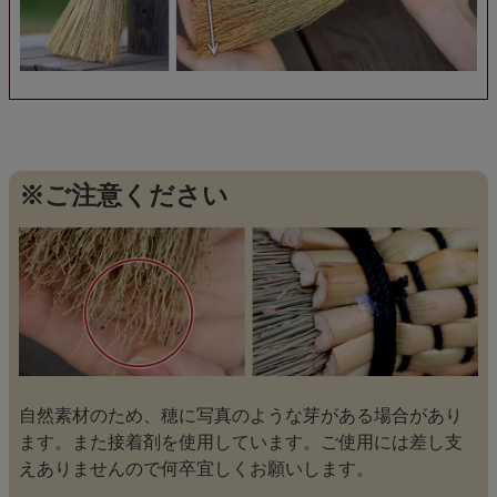
※ご注意ください
自然素材のため、穂に写真のような芽がある場合があり
ます。また接着剤を使用しています。ご使用には差し支
えありませんので何卒宜しくお願いします。