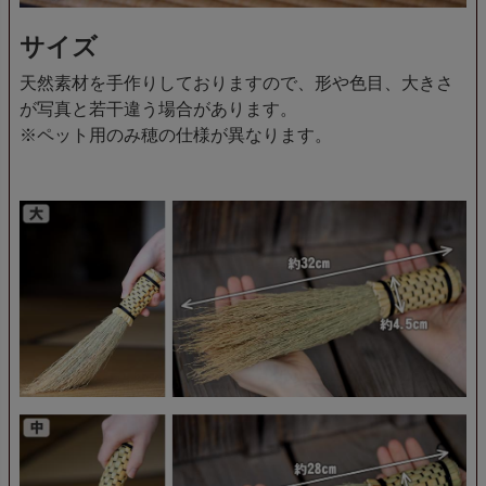
サイズ
天然素材を手作りしておりますので、形や色目、大きさ
が写真と若干違う場合があります。
※ペット用のみ穂の仕様が異なります。