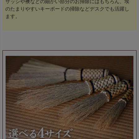
サッシや襖などの細かい部分のお掃除にはもちろん、埃
のたまりやすいキーボードの掃除などデスクでも活躍し
ます。