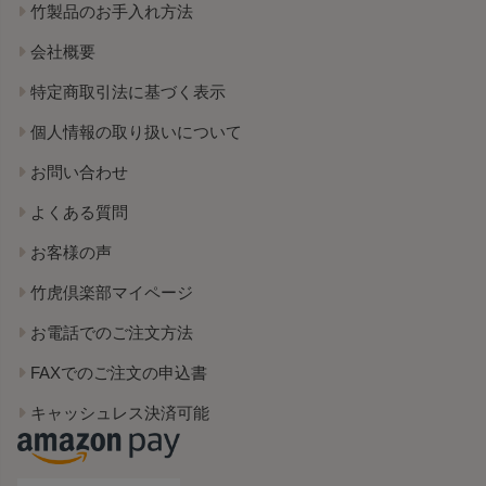
竹製品のお手入れ方法
会社概要
特定商取引法に基づく表示
個人情報の取り扱いについて
お問い合わせ
よくある質問
お客様の声
竹虎倶楽部マイページ
お電話でのご注文方法
FAXでのご注文の申込書
キャッシュレス決済可能