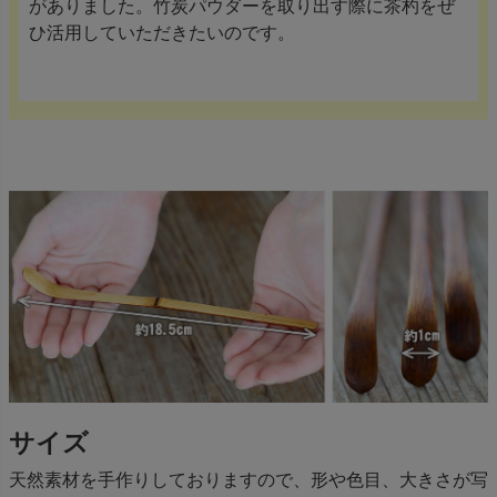
がありました。竹炭パウダーを取り出す際に茶杓をぜ
ひ活用していただきたいのです。
サイズ
天然素材を手作りしておりますので、形や色目、大きさが写