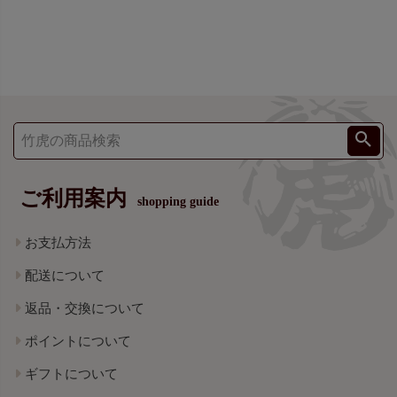
ご利用案内
shopping guide
お支払方法
配送について
返品・交換について
ポイントについて
ギフトについて