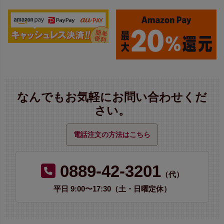
なんでもお気軽にお問い合わせくだ
さい。
電話注文の方法はこちら
0889-42-3201
（代）
平日 9:00〜17:30（土・日曜定休）