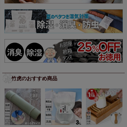
竹虎のおすすめ商品