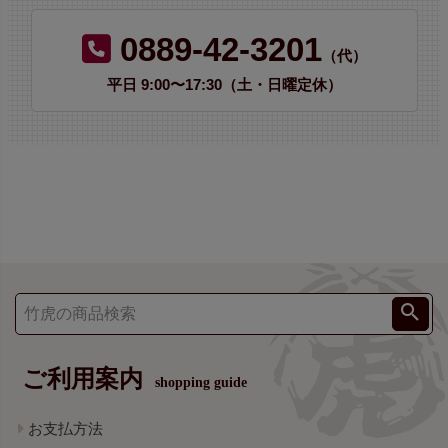
0889-42-3201
（代）
平日 9:00〜17:30（土・日曜定休）
ご利用案内
shopping guide
お支払方法