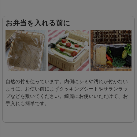
お弁当を入れる前に
自然の竹を使っています。内側にシミや汚れが付かない
ように、お使い前にまずクッキングシートやサランラッ
プなどを敷いてください。綺麗にお使いいただけて、お
手入れも簡単です。