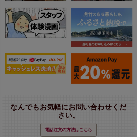
なんでもお気軽にお問い合わせくだ
さい。
電話注文の方法はこちら