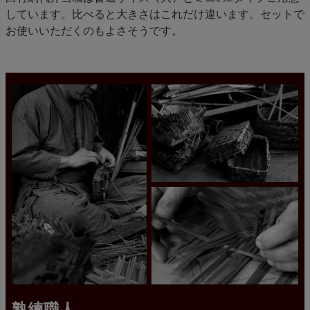
しています。比べると大きさはこれだけ違います。セットで
お使いいただくのもよさそうです。
熟練職人