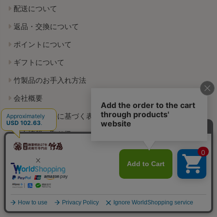
配送について
返品・交換について
ポイントについて
ギフトについて
竹製品のお手入れ方法
会社概要
特定商取引法に基づく表示
個人情報の取り扱いについて
お問い合わせ
よくある質問
お客様の声
竹虎倶楽部マイページ