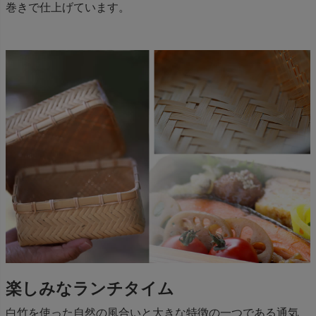
巻きで仕上げています。
楽しみなランチタイム
白竹を使った自然の風合いと大きな特徴の一つである通気