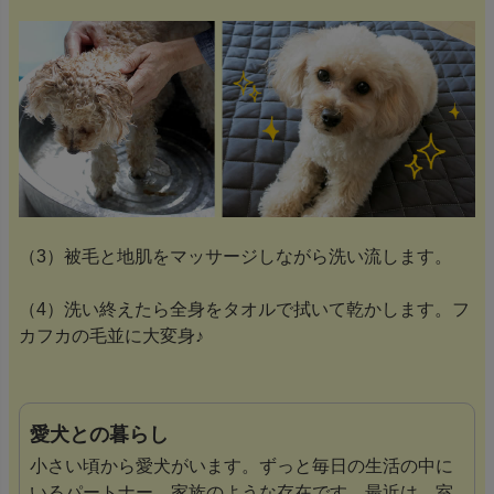
（3）被毛と地肌をマッサージしながら洗い流します。
（4）洗い終えたら全身をタオルで拭いて乾かします。フ
カフカの毛並に大変身♪
愛犬との暮らし
小さい頃から愛犬がいます。ずっと毎日の生活の中に
いるパートナー、家族のような存在です。最近は、室