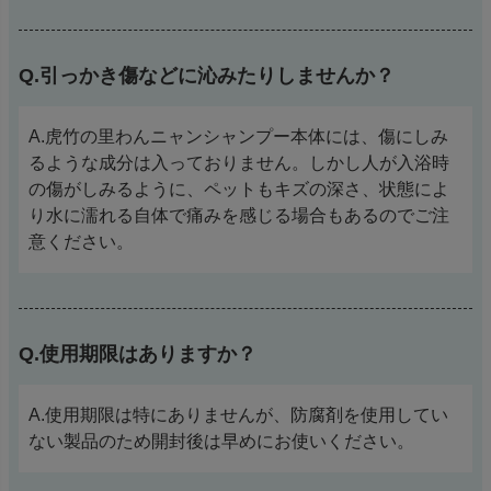
Q.引っかき傷などに沁みたりしませんか？
A.虎竹の里わんニャンシャンプー本体には、傷にしみ
るような成分は入っておりません。しかし人が入浴時
の傷がしみるように、ペットもキズの深さ、状態によ
り水に濡れる自体で痛みを感じる場合もあるのでご注
意ください。
Q.使用期限はありますか？
A.使用期限は特にありませんが、防腐剤を使用してい
ない製品のため開封後は早めにお使いください。