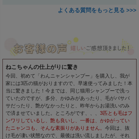
よくある質問をもっと見る >>>
ねこちゃんの仕上がりに驚き
今回、初めて「わんニャンシャンプー」を購入し、我が
家には3匹の猫がおりますので、早速使ってみました！本
当に驚きました！今までは、同じ猫用シャンプーで洗っ
ていたのですが、多分、かゆみがあったり、毛がバサバ
サだったり、艶がなかったりと、昨年からお湯洗いのみ
で済ませていました。ところがです、、、
3匹とも毛はフ
ンワリしているし、艶も良いし、一番は、かゆがってい
たニャンコも、そんな素振りがありません。
今回は、抜
け毛が凄い状態なので、最後は洗い流しましたが、それ