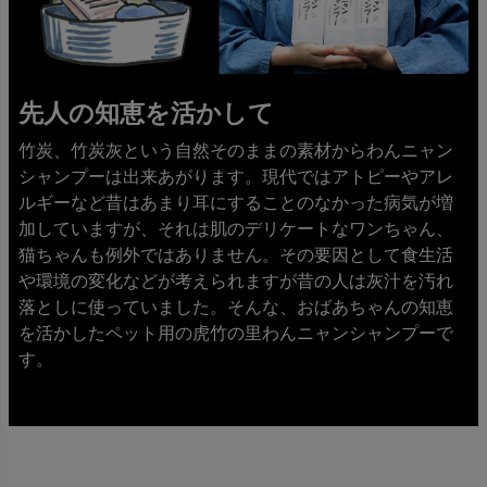
先人の知恵を活かして
竹炭、竹炭灰という自然そのままの素材からわんニャン
シャンプーは出来あがります。現代ではアトピーやアレ
ルギーなど昔はあまり耳にすることのなかった病気が増
加していますが、それは肌のデリケートなワンちゃん、
猫ちゃんも例外ではありません。その要因として食生活
や環境の変化などが考えられますが昔の人は灰汁を汚れ
落としに使っていました。そんな、おばあちゃんの知恵
を活かしたペット用の虎竹の里わんニャンシャンプーで
す。