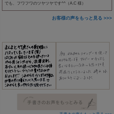
でも、フワフワのツヤツヤです^^（A.C 様）
お客様の声をもっと見る >>>