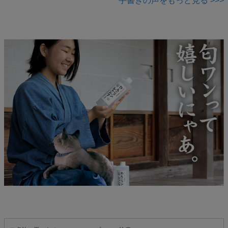
手書きの声をもっと見る >>>