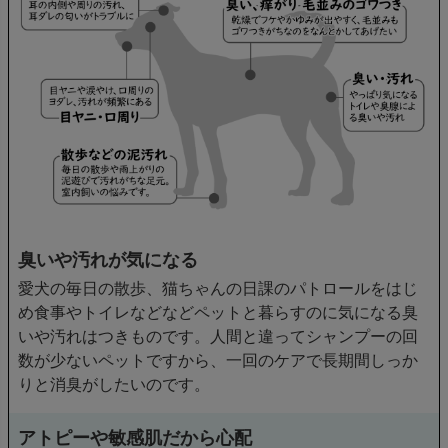
臭いや汚れが気になる
愛犬の毎日の散歩、猫ちゃんの日課のパトロールをはじ
め食事やトイレなどなどペットと暮らすのに気になる臭
いや汚れはつきものです。人間と違ってシャンプーの回
数が少ないペットですから、一回のケアで長期間しっか
りと消臭がしたいのです。
アトピーや敏感肌だから心配