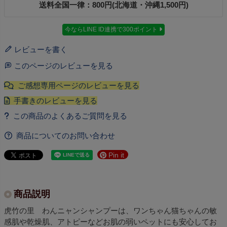
送料全国一律：800円(北海道・沖縄1,500円)
今ならLINE ID連携で300ポイント
レビューを書く
このページのレビューを見る
商品についてのお問い合わせ
Pin it
商品説明
虎竹の里 わんニャンシャンプーは、ワンちゃん猫ちゃんの敏
感肌や乾燥肌、アトピーなどお肌の弱いペットにも安心してお