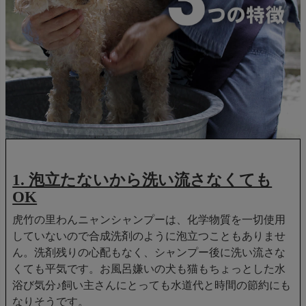
1. 泡立たないから洗い流さなくても
OK
虎竹の里わんニャンシャンプーは、化学物質を一切使用
していないので合成洗剤のように泡立つこともありませ
ん。洗剤残りの心配もなく、シャンプー後に洗い流さな
くても平気です。お風呂嫌いの犬も猫もちょっとした水
浴び気分♪飼い主さんにとっても水道代と時間の節約にも
なりそうです。