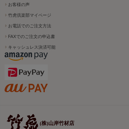
お客様の声
竹虎倶楽部マイページ
お電話でのご注文方法
FAXでのご注文の申込書
キャッシュレス決済可能
(株)山岸竹材店