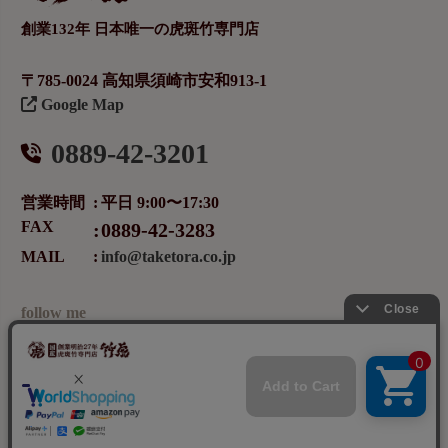
創業132年 日本唯一の虎斑竹専門店
〒785-0024 高知県須崎市安和913-1
Google Map
0889-42-3201
営業時間
平日 9:00〜17:30
FAX
0889-42-3283
MAIL
info@taketora.co.jp
follow me
メールマガジンの登録