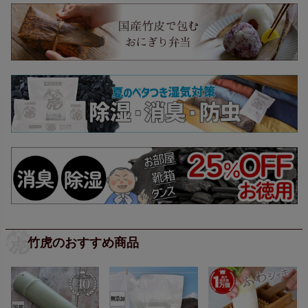
竹虎のおすすめ商品