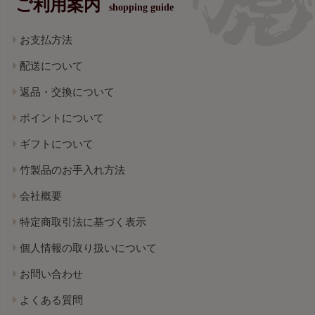
ご利用案内
shopping guide
お支払方法
配送について
返品・交換について
ポイントについて
ギフトについて
竹製品のお手入れ方法
会社概要
特定商取引法に基づく表示
個人情報の取り扱いについて
お問い合わせ
よくある質問