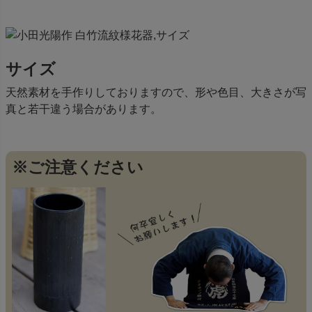
サイズ
天然素材を手作りしておりますので、形や色目、大きさが写
真と若干違う場合があります。
※ご注意ください