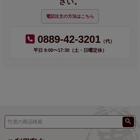
さい。
電話注文の方法はこちら
0889-42-3201
（代）
平日 9:00〜17:30（土・日曜定休）