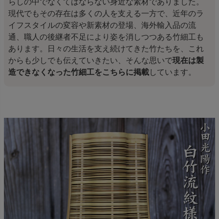
らしの中でなくてはならない身近な素材でありました。
現代でもその存在は多くの人を支える一方で、近年のラ
イフスタイルの変容や新素材の登場、海外輸入品の流
通、職人の後継者不足により姿を消しつつある竹細工も
あります。日々の生活を支え続けてきた竹たちを、これ
からも少しでも伝えていきたい、そんな思いで
現在は製
造できなくなった竹細工をこちらに掲載
しています。