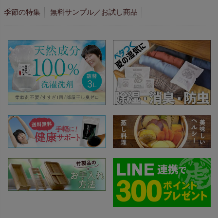
季節の特集
無料サンプル／お試し商品