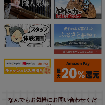
なんでもお気軽にお問い合わせくだ