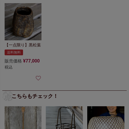
【一点限り】
黒松葉
送料無料
販売価格
¥
77,000
税込
こちらもチェック！