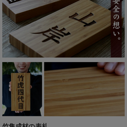
竹集成材の表札