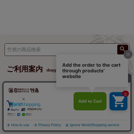
ご利用案内
shopping guide
お支払方法
配送について
返品・交換について
ポイントについて
ギフトについて