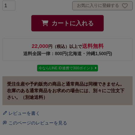
お気に入りに登録する
カートに入れる
22,000
送料無料
円（税込）以上で
送料全国一律：800円(北海道・沖縄1,500円)
今ならLINE ID連携で300ポイント
受注生産や予約販売の商品と通常商品は同梱できません。
在庫のある通常商品をお求めの場合には、別々にご注文下
さい。（別途送料）
レビューを書く
このページのレビューを見る