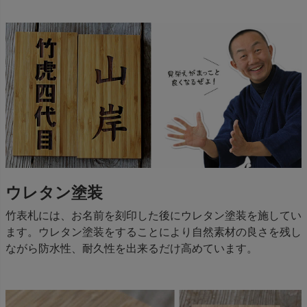
ウレタン塗装
竹表札には、お名前を刻印した後にウレタン塗装を施してい
ます。ウレタン塗装をすることにより自然素材の良さを残し
ながら防水性、耐久性を出来るだけ高めています。