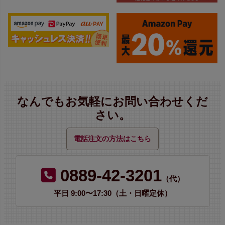
なんでもお気軽にお問い合わせくだ
さい。
電話注文の方法はこちら
0889-42-3201
（代）
平日 9:00〜17:30（土・日曜定休）