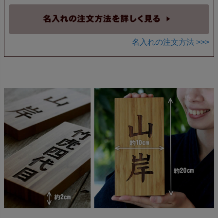
名入れの注文方法 >>>