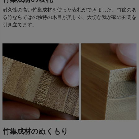
耐久性の高い竹集成材を使った表札ができました。竹節のあ
る竹ならではの独特の木目が美しく、大切な我が家の玄関を
引き立てます。
竹集成材のぬくもり