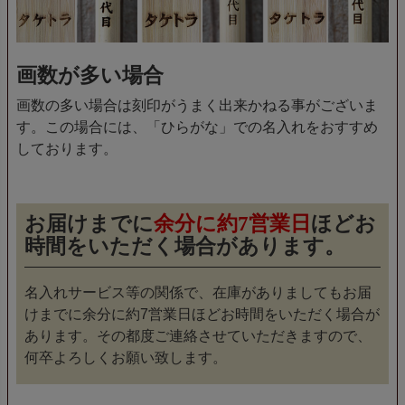
画数が多い場合
画数の多い場合は刻印がうまく出来かねる事がございま
す。この場合には、「ひらがな」での名入れをおすすめ
しております。
お届けまでに
余分に約7営業日
ほどお
時間をいただく場合があります。
名入れサービス等の関係で、在庫がありましてもお届
けまでに余分に約7営業日ほどお時間をいただく場合が
あります。その都度ご連絡させていただきますので、
何卒よろしくお願い致します。