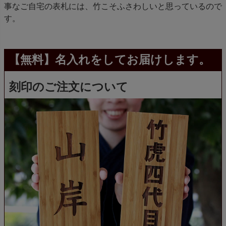
事なご自宅の表札には、竹こそふさわしいと思っているので
す。
【無料】名入れをしてお届けします。
刻印のご注文について