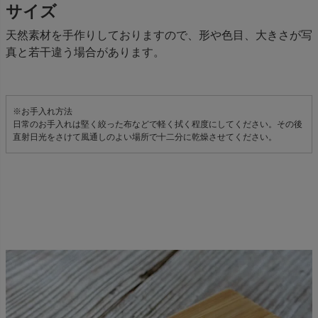
サイズ
天然素材を手作りしておりますので、形や色目、大きさが写
真と若干違う場合があります。
※お手入れ方法
日常のお手入れは堅く絞った布などで軽く拭く程度にしてください。その後
直射日光をさけて風通しのよい場所で十二分に乾燥させてください。