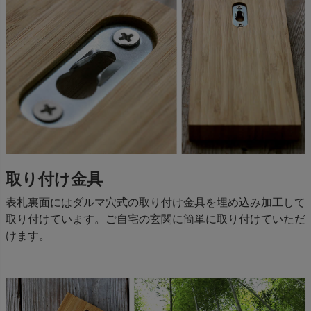
取り付け金具
表札裏面にはダルマ穴式の取り付け金具を埋め込み加工して
取り付けています。ご自宅の玄関に簡単に取り付けていただ
けます。