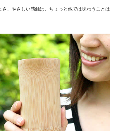
よさ、やさしい感触は、ちょっと他では味わうことは