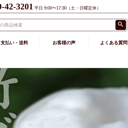
9-42-3201
平日 9:00〜17:30（土・日曜定休）
支払い・送料
お客様の声
よくある質問