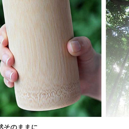
然そのままに