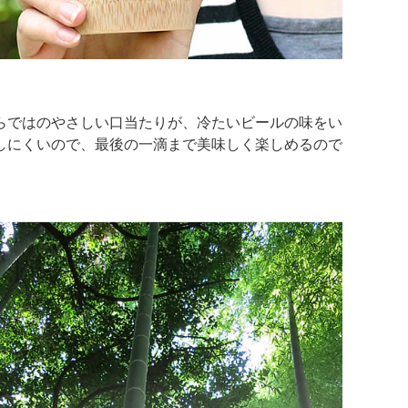
らではのやさしい口当たりが、冷たいビールの味をい
しにくいので、最後の一滴まで美味しく楽しめるので