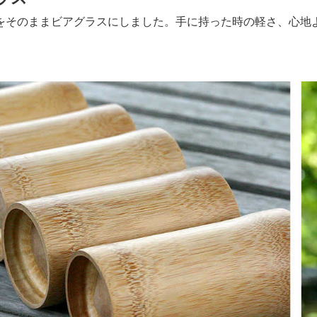
をそのままビアグラスにしました。手に持った時の軽さ、心地