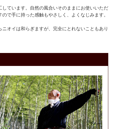
工しています。自然の風合いそのままにお使いいただ
すので手に持った感触もやさしく、よくなじみます。
らニオイは和らぎますが、完全にとれないこともあり