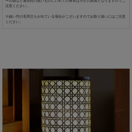
ール袋など通気性の悪いものにいれての保管はカビの原因となりますのでご
注意ください。
※細い竹の毛羽立ちが出ている場合がございますのでお取り扱いにはご注意
ください。