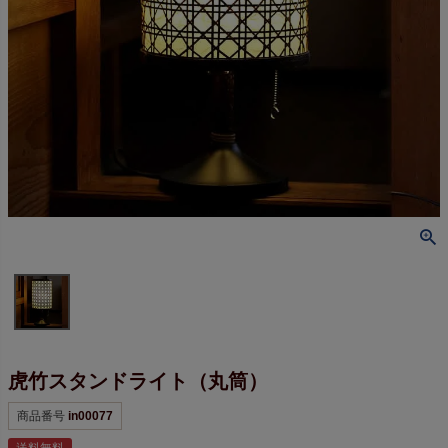
虎竹スタンドライト（丸筒）
商品番号
in00077
送料無料