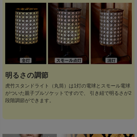
明るさの調節
虎竹スタンドライト（丸筒）は1灯の電球とスモール電球
がついた親子プルソケットですので、 引き紐で明るさが2
段階調節ができます。