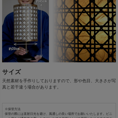
サイズ
天然素材を手作りしておりますので、形や色目、大きさが写
真と若干違う場合があります。
※保管方法
保管の際には直射日光を避け、風通しの良い場所でお願いいたします。ビニ