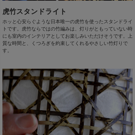
虎竹スタンドライト
ホッと心安らぐような日本唯一の虎竹を使ったスタンドライ
トです。虎竹ならではの竹編みは、灯りがともっていない時
にも室内のインテリアとしてお楽しみいただけそうです。上
質な時間と、くつろぎを約束してくれるやさしい竹灯りで
す。