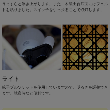
うっすらと浮き上がります。また、木製土台底面にはフェル
トを貼りました。スイッチを引っ張ることで点灯します。
ライト
親子プルソケットを使用していますので、明るさを調整でき
ます。就寝時など便利です。