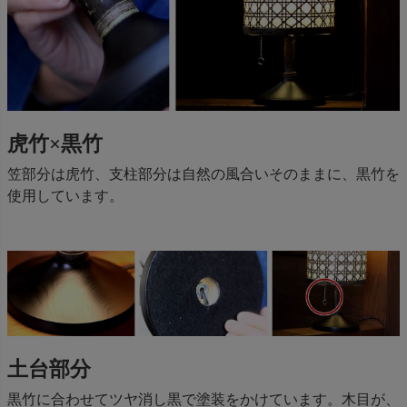
虎竹×黒竹
笠部分は虎竹、支柱部分は自然の風合いそのままに、黒竹を
使用しています。
土台部分
黒竹に合わせてツヤ消し黒で塗装をかけています。木目が、