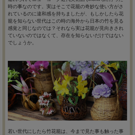
時の事なのです。実はそこで花籠の奇妙な使い方がさ
れているのに違和感を持ちましたが、もしかしたら花
籠を知らない世代はこの時の海外から日本の竹を見る
感覚と同じなのでは？それなら実は花籠が見向きされ
ていないのではなくて、存在を知らないだけではない
でしょうか。
若い世代にしたら竹花籠は、今まで見た事も触った事