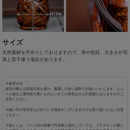
サイズ
天然素材を手作りしておりますので、形や色目、大きさが写
真と若干違う場合があります。
※保管方法
保管の際には直射日光を避け、風通しの良い場所でお願いいたします。ビニ
ール袋など通気性の悪いものにいれての保管はカビの原因となりますのでご
注意ください。
※細い竹の毛羽立ちが出ている場合がございますのでお取り扱いにはご注意
ください。
※落としは、ページ内の画像で竹筒製と紹介していても、プラスチック製と