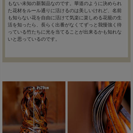
もない未知の新製品なのです。華道のように決められ
た花材をルール通りに活けるのは美しいけれど、名前
も知らない花を自由に活けて気楽に楽しめる花籠の生
活を知ったら、長らく出番がなくてずっと我慢強く待
っている竹たちに光を当てることが出来るかも知れな
いと思っているのです。