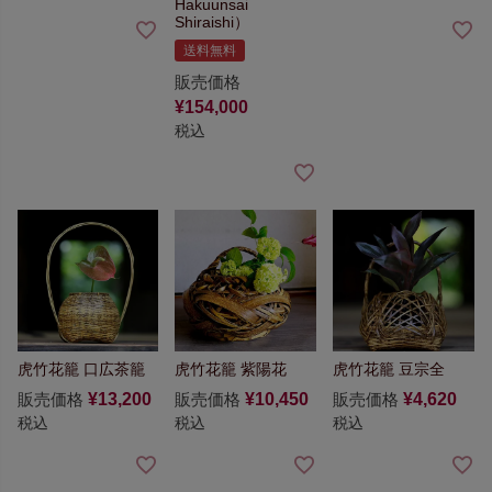
Hakuunsai
Shiraishi）
送料無料
販売価格
¥
154,000
税込
虎竹花籠 口広茶籠
虎竹花籠 紫陽花
虎竹花籠 豆宗全
販売価格
¥
13,200
販売価格
¥
10,450
販売価格
¥
4,620
税込
税込
税込