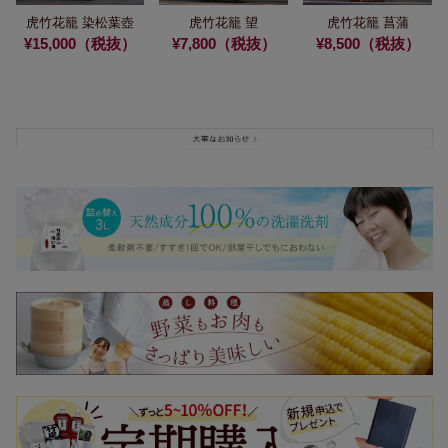
虎竹花籠 染松葉壺
虎竹花籠 望
虎竹花籠 菖蒲
¥15,000（税抜）
¥7,800（税抜）
¥8,500（税抜）