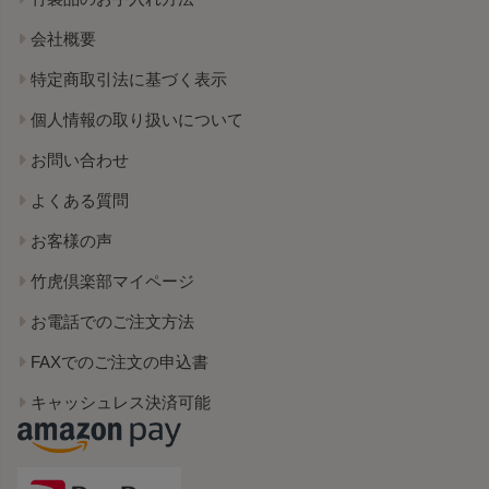
会社概要
特定商取引法に基づく表示
個人情報の取り扱いについて
お問い合わせ
よくある質問
お客様の声
竹虎倶楽部マイページ
お電話でのご注文方法
FAXでのご注文の申込書
キャッシュレス決済可能