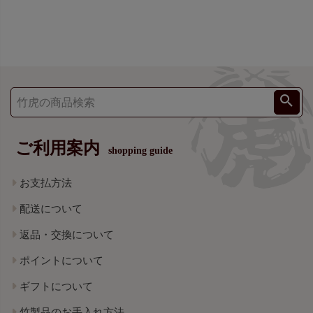
ご利用案内
shopping guide
お支払方法
配送について
返品・交換について
ポイントについて
ギフトについて
竹製品のお手入れ方法