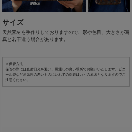
サイズ
天然素材を手作りしておりますので、形や色目、大きさが写
真と若干違う場合があります。
※保管方法
保管の際には直射日光を避け、風通しの良い場所でお願いいたします。ビニ
ール袋など通気性の悪いものにいれての保管はカビの原因となりますのでご
注意ください。