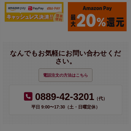
なんでもお気軽にお問い合わせくだ
さい。
電話注文の方法はこちら
0889-42-3201
（代）
平日 9:00〜17:30（土・日曜定休）