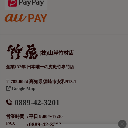
(株)山岸竹材店
創業132年 日本唯一の虎斑竹専門店
〒785-0024 高知県須崎市安和913-1
Google Map
0889-42-3201
営業時間
平日 9:00〜17:30
FAX
0889-42-3283