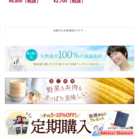
¥8,800（税抜）
¥2,700（税抜）