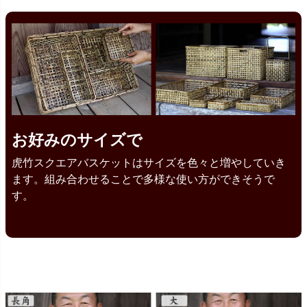
お好みのサイズで
虎竹スクエアバスケットはサイズを色々と増やしていき
ます。組み合わせることで多様な使い方ができそうで
す。