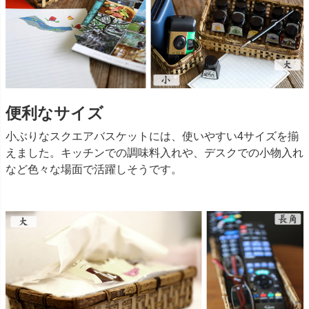
便利なサイズ
小ぶりなスクエアバスケットには、使いやすい4サイズを揃
えました。キッチンでの調味料入れや、デスクでの小物入れ
など色々な場面で活躍しそうです。