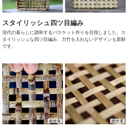
スタイリッシュ四ツ目編み
現代の暮らしに調和するバスケット作りを目指しました。ス
タイリッシュな四ツ目編み、力竹を入れないデザインも新鮮
です。