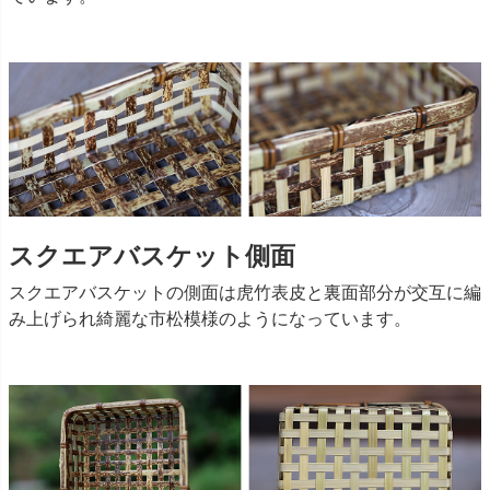
スクエアバスケット側面
スクエアバスケットの側面は虎竹表皮と裏面部分が交互に編
み上げられ綺麗な市松模様のようになっています。