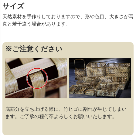
サイズ
天然素材を手作りしておりますので、形や色目、大きさが写
真と若干違う場合があります。
※ご注意ください
底部分を立ち上げる際に、竹ヒゴに割れが生じてしまい
ます。ご了承の程何卒よろしくお願いいたします。