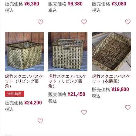
販売価格
¥
6,380
販売価格
¥
6,380
販売価格
¥
3,080
税込
税込
税込
虎竹スクエアバスケ
虎竹スクエアバスケ
虎竹スクエアバスケ
ット（リビング長
ット（リビング四
ット（衣装籠）
角）
角）
販売価格
¥
19,800
送料無料
販売価格
¥
21,450
税込
税込
販売価格
¥
24,200
税込