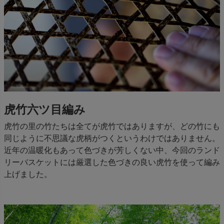
虎竹六ツ目編み
虎竹の里の竹たちは全てが虎竹ではありますが、どの竹にも
同じように不思議な虎柄がつくというわけではありません。
近年の温暖化もあって色づきが芳しくない中、今回のランド
リーバスケットには厳選した色づきの良い虎竹を使って編み
上げました。