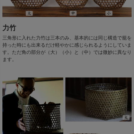
力竹
三角形に入れた力竹は三本のみ、基本的には同じ構造で籠を
持った時にも出来るだけ軽やかに感じられるようにしていま
す。ただ角の部分が（大）（小）と（中）では微妙に異なり
ます。