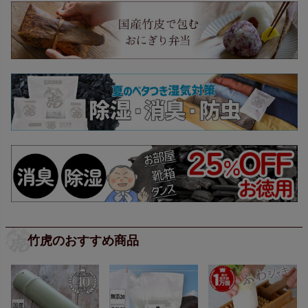
竹虎のおすすめ商品