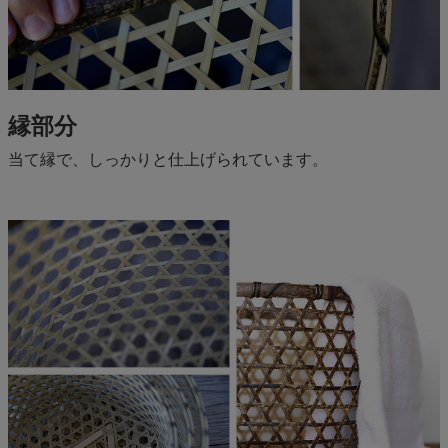
縁部分
当て縁で、しっかりと仕上げられています。