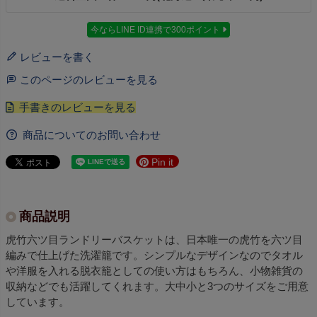
今ならLINE ID連携で300ポイント
レビューを書く
このページのレビューを見る
商品についてのお問い合わせ
Pin it
商品説明
虎竹六ツ目ランドリーバスケットは、日本唯一の虎竹を六ツ目
編みで仕上げた洗濯籠です。シンプルなデザインなのでタオル
や洋服を入れる脱衣籠としての使い方はもちろん、小物雑貨の
収納などでも活躍してくれます。大中小と3つのサイズをご用意
しています。