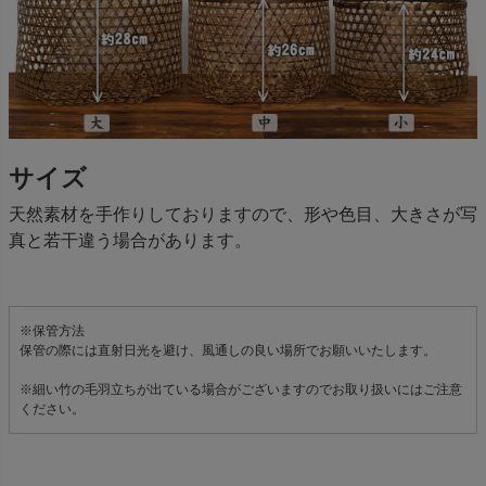
サイズ
天然素材を手作りしておりますので、形や色目、大きさが写
真と若干違う場合があります。
※保管方法
保管の際には直射日光を避け、風通しの良い場所でお願いいたします。
※細い竹の毛羽立ちが出ている場合がございますのでお取り扱いにはご注意
ください。