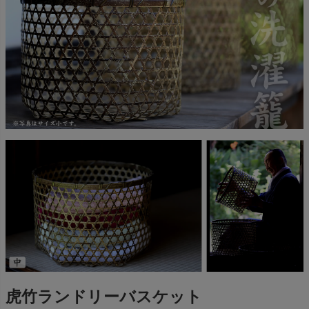
虎竹ランドリーバスケット