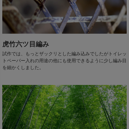
虎竹六ツ目編み
試作では、もっとザックリとした編み込みでしたがトイレッ
トペーパー入れの用途の他にも使用できるように少し編み目
を細かくしました。