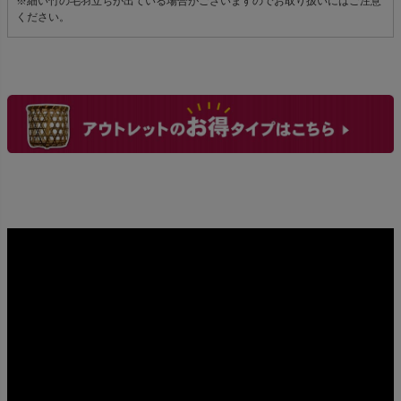
※細い竹の毛羽立ちが出ている場合がございますのでお取り扱いにはご注意
ください。