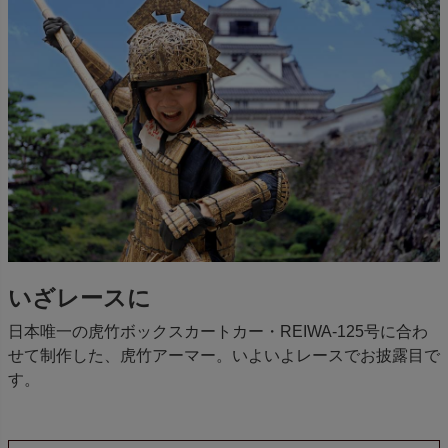
いざレースに
日本唯一の虎竹ボックスカートカー・REIWA-125号に合わ
せて制作した、虎竹アーマー。いよいよレースでお披露目で
す。