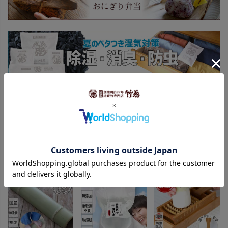
竹虎のおすすめ商品