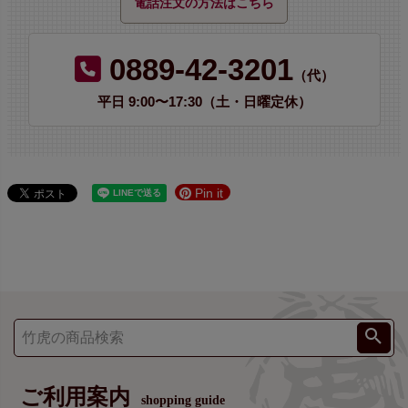
電話注文の方法はこちら
0889-42-3201
（代）
平日 9:00〜17:30（土・日曜定休）
Pin it
ご利用案内
shopping guide