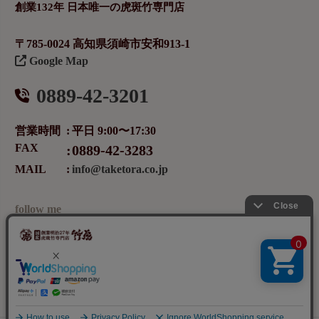
創業132年 日本唯一の虎斑竹専門店
〒785-0024 高知県須崎市安和913-1
Google Map
0889-42-3201
営業時間
平日 9:00〜17:30
FAX
0889-42-3283
MAIL
info@taketora.co.jp
follow me
メールマガジンの登録