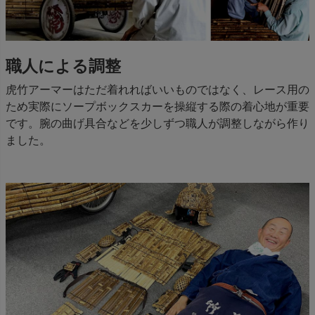
職人による調整
虎竹アーマーはただ着れればいいものではなく、レース用の
ため実際にソープボックスカーを操縦する際の着心地が重要
です。腕の曲げ具合などを少しずつ職人が調整しながら作り
ました。