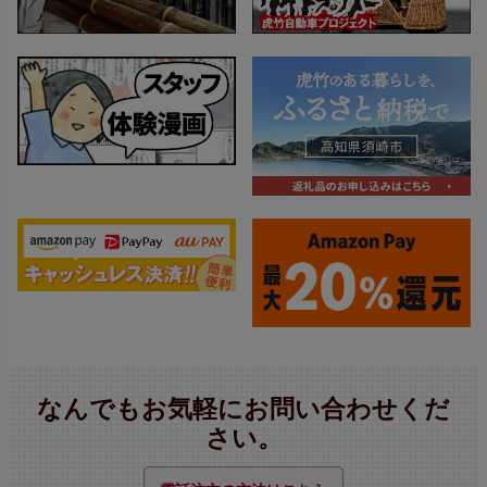
なんでもお気軽にお問い合わせくだ
さい。