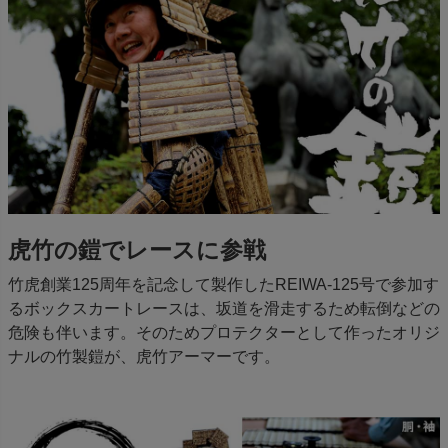
虎竹の鎧でレースに参戦
竹虎創業125周年を記念して製作したREIWA-125号で参加す
るボックスカートレースは、坂道を滑走するため転倒などの
危険も伴います。そのためプロテクターとして作ったオリジ
ナルの竹製鎧が、虎竹アーマーです。