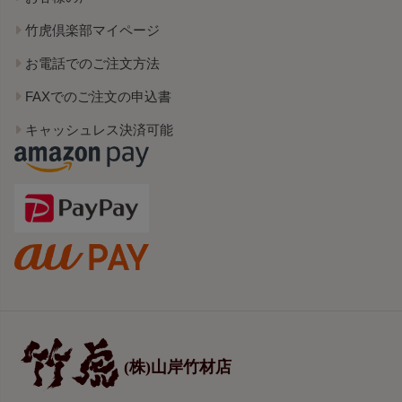
竹虎倶楽部マイページ
お電話でのご注文方法
FAXでのご注文の申込書
キャッシュレス決済可能
(株)山岸竹材店