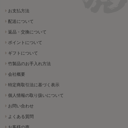
お支払方法
配送について
返品・交換について
ポイントについて
ギフトについて
竹製品のお手入れ方法
会社概要
特定商取引法に基づく表示
個人情報の取り扱いについて
お問い合わせ
よくある質問
お客様の声