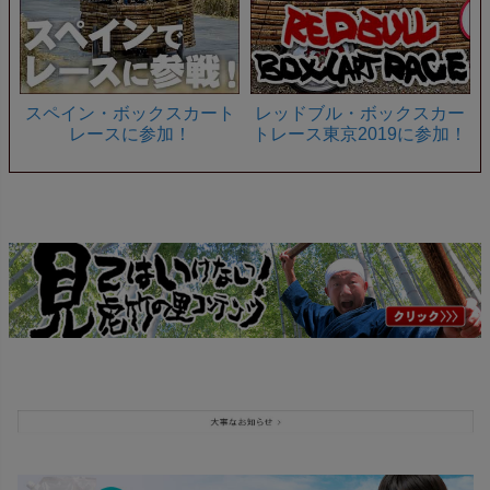
スペイン・ボックスカート
レッドブル・ボックスカー
レースに参加！
トレース東京2019に参加！