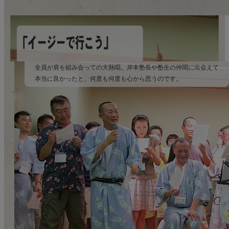
全員が肩を組み合っての大熱唱。岸本塾長や塾生の仲間に出会えて
本当に良かったと、何度も何度も心から思うのです。