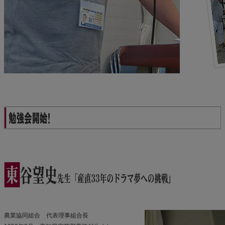
農業協同組合 代表理事組合長