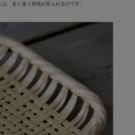
とは、全く違う表情が見られるのです。