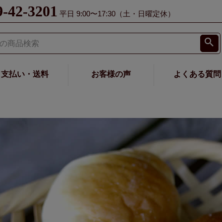
9-42-3201
平日 9:00〜17:30（土・日曜定休）
支払い・送料
お客様の声
よくある質問