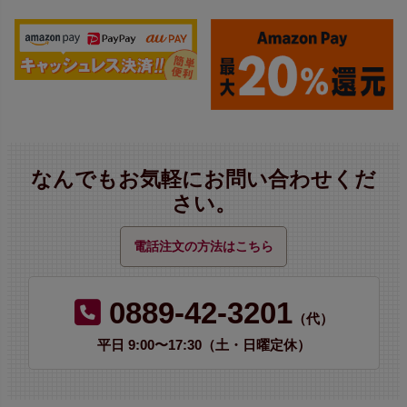
なんでもお気軽にお問い合わせくだ
さい。
電話注文の方法はこちら
0889-42-3201
（代）
平日 9:00〜17:30（土・日曜定休）