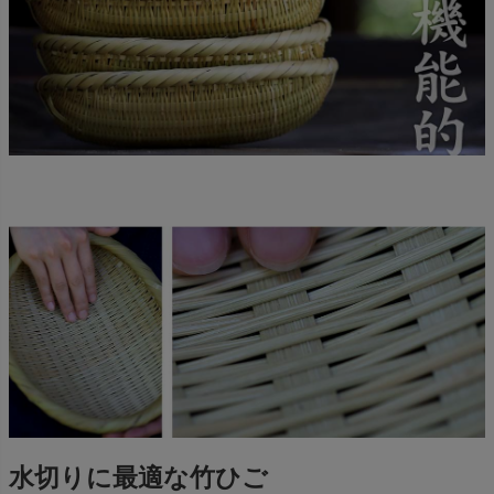
水切りに最適な竹ひご