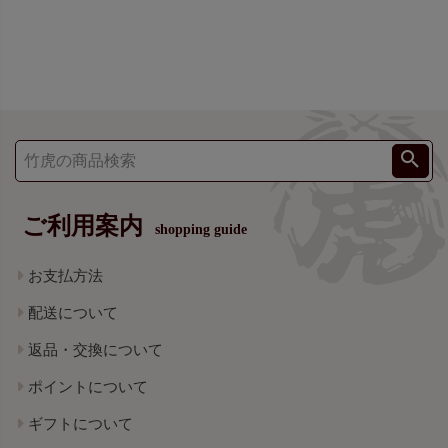
ご利用案内
shopping guide
お支払方法
配送について
返品・交換について
ポイントについて
ギフトについて