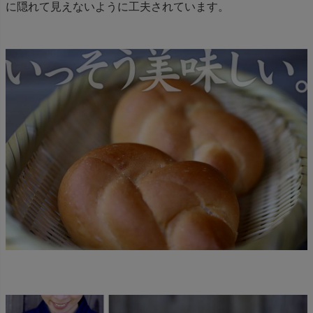
に隠れて見えないように工夫されています。