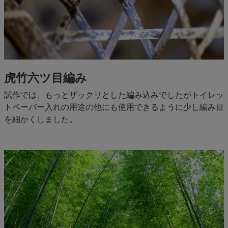
虎竹六ツ目編み
試作では、もっとザックリとした編み込みでしたがトイレッ
トペーパー入れの用途の他にも使用できるように少し編み目
を細かくしました。