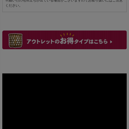
※細い竹の毛羽立ちが出ている場合がございますのでお取り扱いにはご注意
ください。