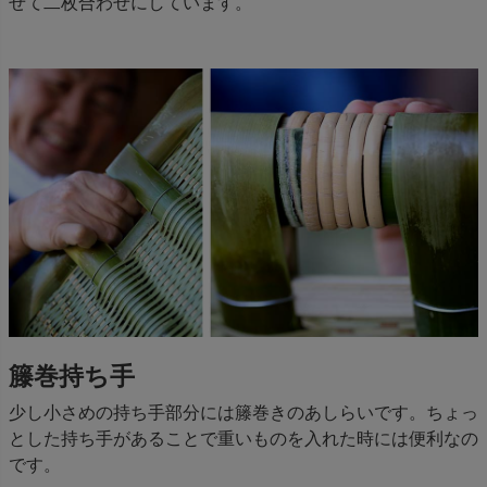
せて二枚合わせにしています。
籐巻持ち手
少し小さめの持ち手部分には籐巻きのあしらいです。ちょっ
とした持ち手があることで重いものを入れた時には便利なの
です。