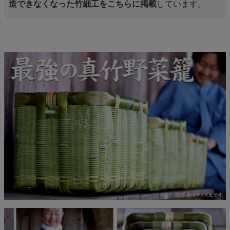
造できなくなった竹細工をこちらに掲載
しています。