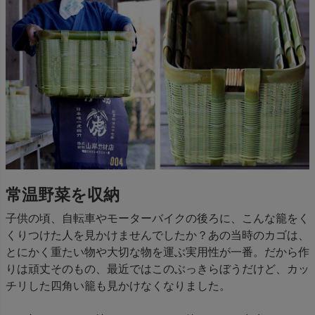
常温野菜を収納
子供の頃、自転車やモーターバイクの後ろに、こんな籠をく
くりつけた人を見かけませんでしたか？あの当時のカゴは、
とにかく重たい物や大切な物を運ぶ実用性が一番。だから作
りは頑丈そのもの、最近ではこのぶっきらぼうだけど、カッ
チリした四角い籠も見かけなくなりました。