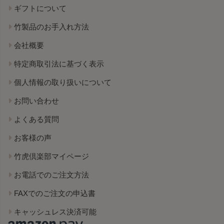
ギフトについて
竹製品のお手入れ方法
会社概要
特定商取引法に基づく表示
個人情報の取り扱いについて
お問い合わせ
よくある質問
お客様の声
竹虎倶楽部マイページ
お電話でのご注文方法
FAXでのご注文の申込書
キャッシュレス決済可能