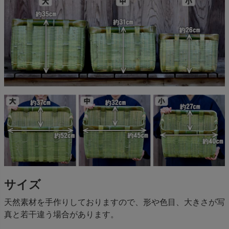
サイズ
天然素材を手作りしておりますので、形や色目、大きさが写
真と若干違う場合があります。