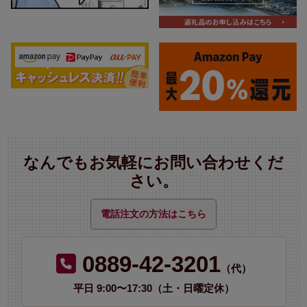
なんでもお気軽にお問い合わせくだ
さい。
電話注文の方法はこちら
0889-42-3201
（代）
平日 9:00〜17:30（土・日曜定休）