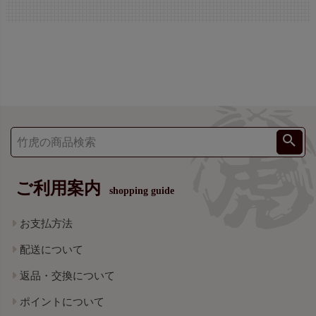
ご利用案内
shopping guide
お支払方法
配送について
返品・交換について
ポイントについて