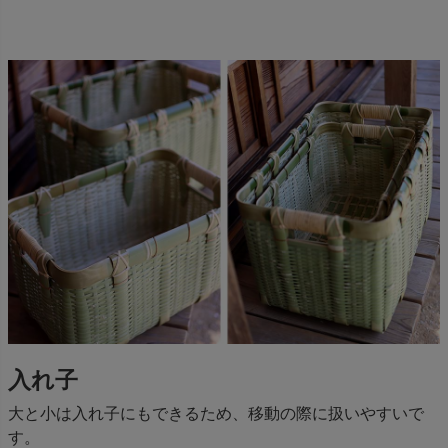
入れ子
大と小は入れ子にもできるため、移動の際に扱いやすいで
す。