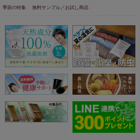
季節の特集
無料サンプル／お試し商品