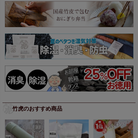
竹虎のおすすめ商品