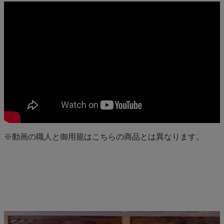
※動画の職人と御用籠はこちらの商品とは異なります。