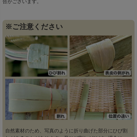
合がございます。
※ご注意ください
自然素材のため、写真のように折り曲げた部分にひび割