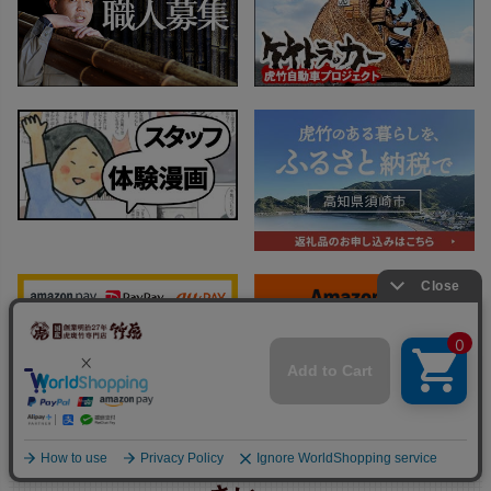
なんでもお気軽にお問い合わせくだ