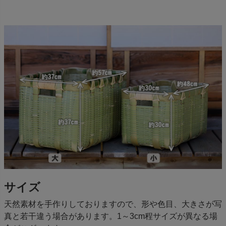
サイズ
天然素材を手作りしておりますので、形や色目、大きさが写
真と若干違う場合があります。1～3cm程サイズが異なる場