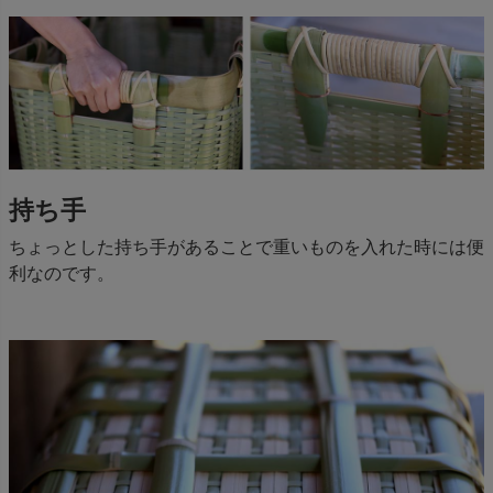
持ち手
ちょっとした持ち手があることで重いものを入れた時には便
利なのです。