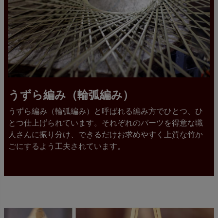
うずら編み（輪弧編み）
うずら編み（輪弧編み）と呼ばれる編み方でひとつ、ひ
とつ仕上げられています。それぞれのパーツを得意な職
人さんに振り分け、できるだけお求めやすく上質な竹か
ごにするよう工夫されています。