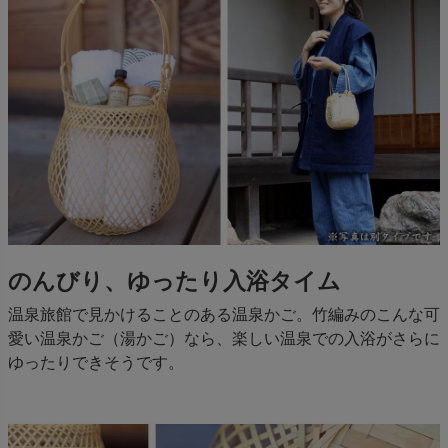
のんびり、ゆったり入浴タイム
温泉旅館で見かけることのある温泉かご。竹編みのこんな可
愛い温泉かご（湯かご）なら、楽しい温泉での入浴がさらに
ゆったりできそうです。