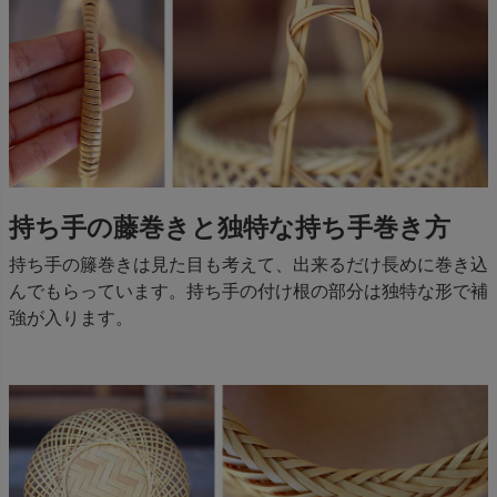
持ち手の藤巻きと独特な持ち手巻き方
持ち手の籐巻きは見た目も考えて、出来るだけ長めに巻き込
んでもらっています。持ち手の付け根の部分は独特な形で補
強が入ります。