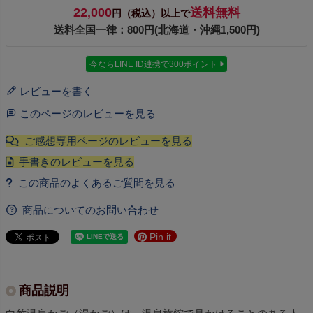
22,000
送料無料
円（税込）以上で
送料全国一律：800円(北海道・沖縄1,500円)
今ならLINE ID連携で300ポイント
レビューを書く
このページのレビューを見る
商品についてのお問い合わせ
Pin it
商品説明