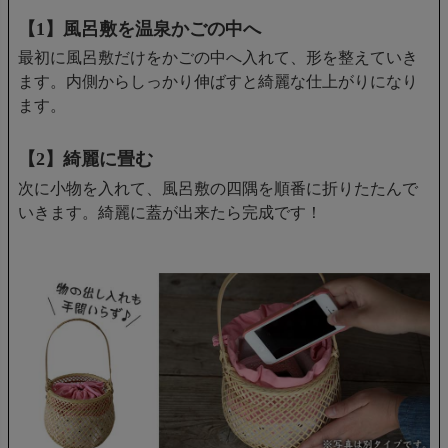
【1】風呂敷を温泉かごの中へ
最初に風呂敷だけをかごの中へ入れて、形を整えていき
ます。内側からしっかり伸ばすと綺麗な仕上がりになり
ます。
【2】綺麗に畳む
次に小物を入れて、風呂敷の四隅を順番に折りたたんで
いきます。綺麗に蓋が出来たら完成です！