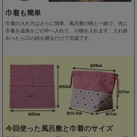
巾着も簡単
巾着の入れ方はさらに簡単。風呂敷の時と一緒で、先に
巾着を温泉かごの中へ入れて、小物を入れます。入れ終
わったら口の紐を縛るだけで完成です。
今回使った風呂敷と巾着のサイズ