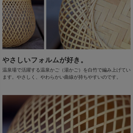
やさしいフォルムが好き。
温泉場で活躍する温泉かご（湯かご）を白竹で編み上げてい
ます。やさしく、やわらかい曲線が持ちやすいのです。