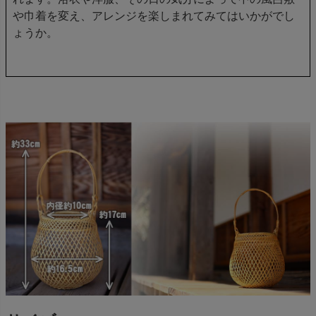
や巾着を変え、アレンジを楽しまれてみてはいかがでし
ょうか。