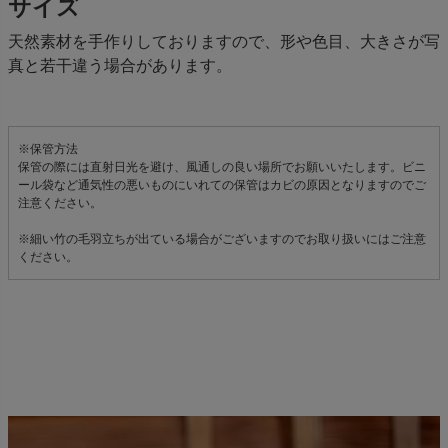
サイズ
天然素材を手作りしておりますので、形や色目、大きさが写
真と若干違う場合があります。
※保管方法
保管の際には直射日光を避け、風通しの良い場所でお願いいたします。ビニ
ール袋など通気性の悪いものにいれての保管はカビの原因となりますのでご
注意ください。
※細い竹の毛羽立ちが出ている場合がございますのでお取り扱いにはご注意
ください。