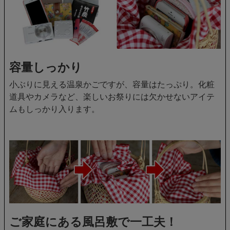
容量しっかり
小ぶりに見える温泉かごですが、容量はたっぷり。化粧
道具やカメラなど、楽しいお祭りには欠かせないアイテ
ムもしっかり入ります。
ご家庭にある風呂敷で一工夫！