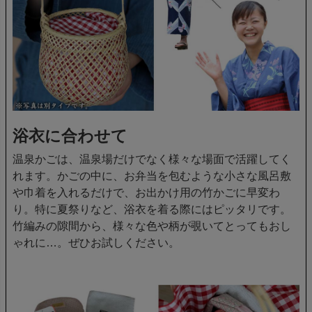
浴衣に合わせて
温泉かごは、温泉場だけでなく様々な場面で活躍してく
れます。かごの中に、お弁当を包むような小さな風呂敷
や巾着を入れるだけで、お出かけ用の竹かごに早変わ
り。特に夏祭りなど、浴衣を着る際にはピッタリです。
竹編みの隙間から、様々な色や柄が覗いてとってもおし
ゃれに…。ぜひお試しください。