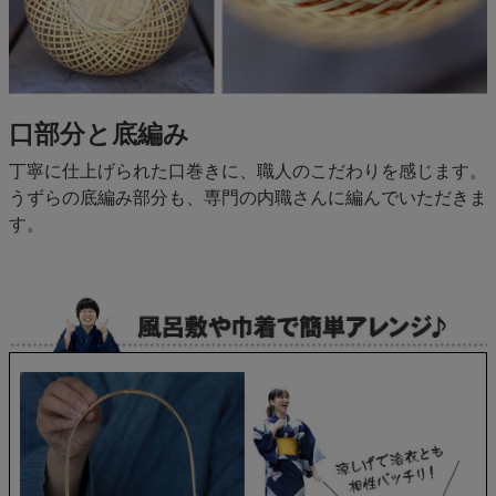
口部分と底編み
丁寧に仕上げられた口巻きに、職人のこだわりを感じます。
うずらの底編み部分も、専門の内職さんに編んでいただきま
す。