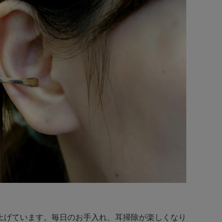
上げています。毎日のお手入れ、耳掃除が楽しくなり