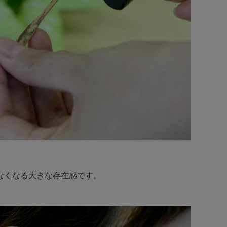
なくなる大きな存在感です。