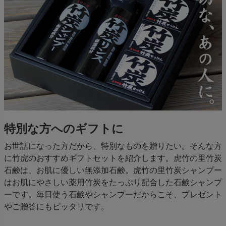
特別な方へのギフトに
お世話になった方だから、特別なものを贈りたい。そんな方
に竹虎のおすすめギフトセットを紹介します。虎竹の里竹炭
石鹸は、お肌に優しい無添加石鹸。虎竹の里竹炭シャンプー
はお肌にやさしい薬用竹炭をたっぷり配合した石鹸シャンプ
ーです。毎日使う石鹸やシャンプーだからこそ、プレゼント
やご贈答にもピッタリです。