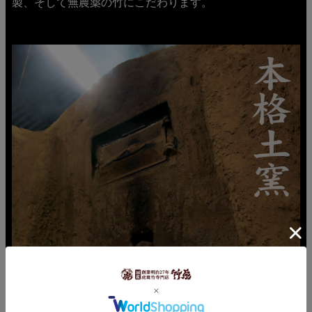
製、そして無農薬の竹にこだわります。