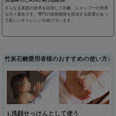
さらなる美肌の追求を目指して石鹸、シャンプーの世界
も日々進化です。専門の技術開発を担当する部署があっ
て新しいチャレンジを続けています。
竹炭石鹸愛用者様のおすすめの使い方♪
1.洗顔せっけんとして使う