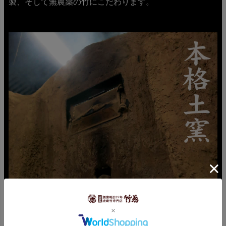
製、そして無農薬の竹にこだわります。