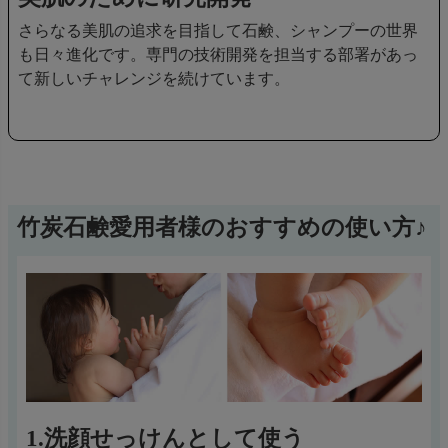
さらなる美肌の追求を目指して石鹸、シャンプーの世界
も日々進化です。専門の技術開発を担当する部署があっ
て新しいチャレンジを続けています。
竹炭石鹸愛用者様のおすすめの使い方♪
1.洗顔せっけんとして使う