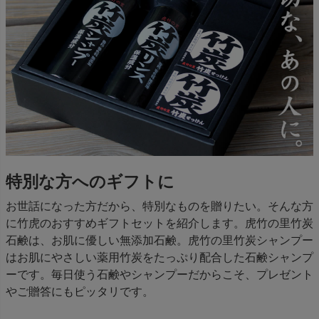
特別な方へのギフトに
お世話になった方だから、特別なものを贈りたい。そんな方
に竹虎のおすすめギフトセットを紹介します。虎竹の里竹炭
石鹸は、お肌に優しい無添加石鹸。虎竹の里竹炭シャンプー
はお肌にやさしい薬用竹炭をたっぷり配合した石鹸シャンプ
ーです。毎日使う石鹸やシャンプーだからこそ、プレゼント
やご贈答にもピッタリです。