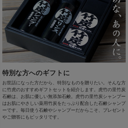
特別な方へのギフトに
お世話になった方だから、特別なものを贈りたい。そんな方
に竹虎のおすすめギフトセットを紹介します。虎竹の里竹炭
石鹸は、お肌に優しい無添加石鹸。虎竹の里竹炭シャンプー
はお肌にやさしい薬用竹炭をたっぷり配合した石鹸シャンプ
ーです。毎日使う石鹸やシャンプーだからこそ、プレゼント
やご贈答にもピッタリです。