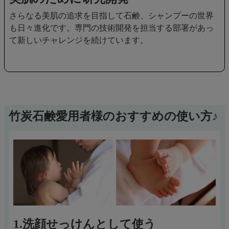
さらなる美肌の追求を目指して石鹸、シャンプーの世界
も日々進化です。専門の技術開発を担当する部署があっ
て新しいチャレンジを続けています。
竹炭石鹸愛用者様のおすすめの使い方♪
1.洗顔せっけんとして使う