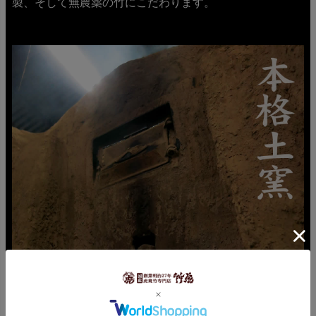
製、そして無農薬の竹にこだわります。