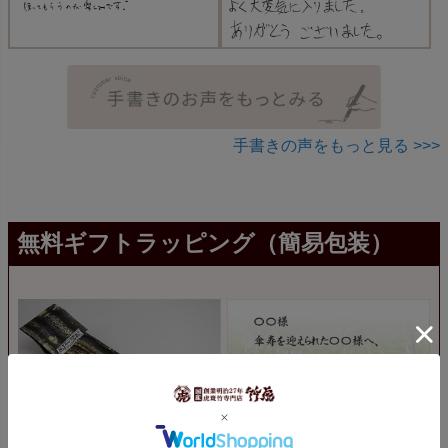
手書きの声をもっと見る >>>
無料ギフトラッピング（簡易包装）