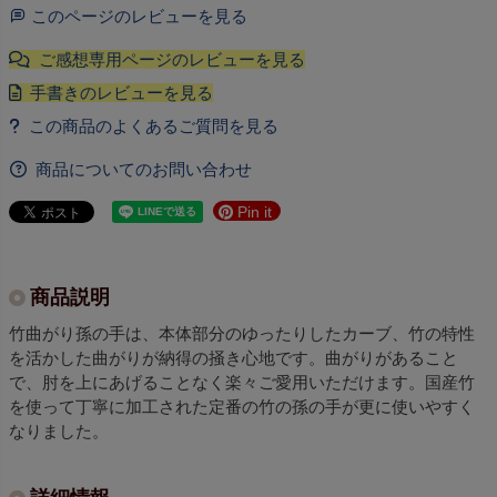
このページのレビューを見る
商品についてのお問い合わせ
Pin it
商品説明
竹曲がり孫の手は、本体部分のゆったりしたカーブ、竹の特性
を活かした曲がりが納得の掻き心地です。曲がりがあること
で、肘を上にあげることなく楽々ご愛用いただけます。国産竹
を使って丁寧に加工された定番の竹の孫の手が更に使いやすく
なりました。