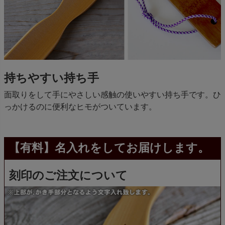
持ちやすい持ち手
面取りをして手にやさしい感触の使いやすい持ち手です。ひ
っかけるのに便利なヒモがついています。
【有料】名入れをしてお届けします。
刻印のご注文について