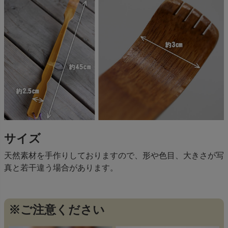
サイズ
天然素材を手作りしておりますので、形や色目、大きさが写
真と若干違う場合があります。
※ご注意ください