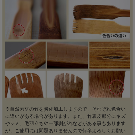
※自然素材の竹を炭化加工しますので、それぞれ色合い
に違いがある場合があります。また、竹表皮部分にキズ
やシミ、毛羽立ちや一部剥がれなどがある事もあります
が、ご使用には問題ありませんので何卒よろしくお願い