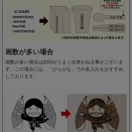
画数が多い場合
画数の多い場合は刻印がうまく出来かねる事がございま
す。この場合には、「ひらがな」での名入れをおすすめ
しております。