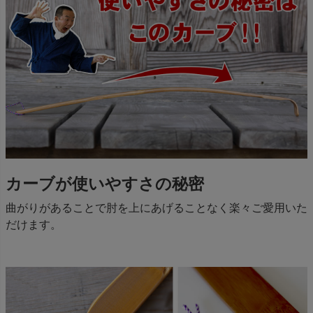
カーブが使いやすさの秘密
曲がりがあることで肘を上にあげることなく楽々ご愛用いた
だけます。