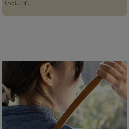
いたします。