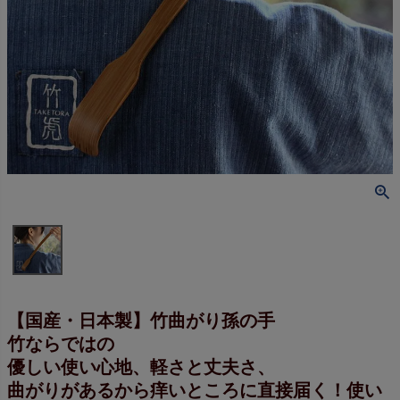
【国産・日本製】竹曲がり孫の手
竹ならではの
優しい使い心地、軽さと丈夫さ、
曲がりがあるから痒いところに直接届く！使い