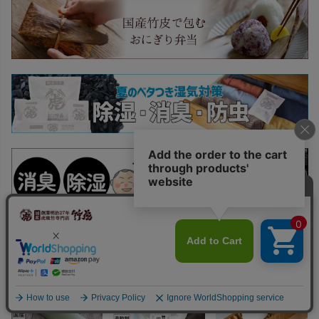
竹虎のおすすめ商品