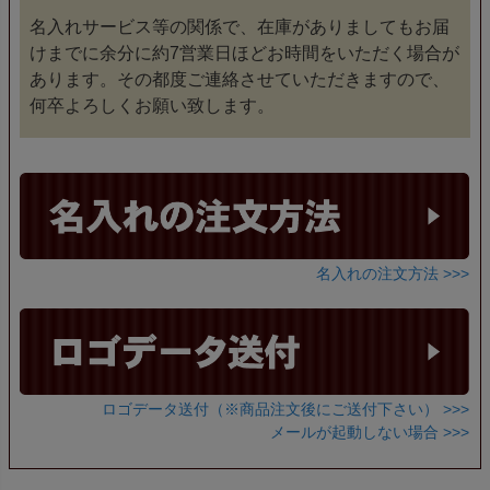
名入れサービス等の関係で、在庫がありましてもお届
けまでに余分に約7営業日ほどお時間をいただく場合が
あります。その都度ご連絡させていただきますので、
何卒よろしくお願い致します。
名入れの注文方法 >>>
ロゴデータ送付（※商品注文後にご送付下さい） >>>
メールが起動しない場合 >>>