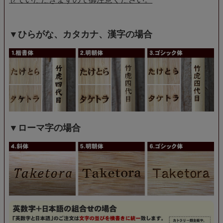
▼ひらがな、カタカナ、漢字の場合
▼ローマ字の場合