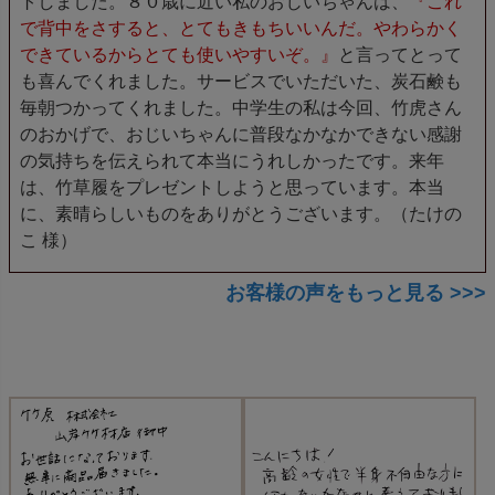
トしました。８０歳に近い私のおじいちゃんは、
『これ
で背中をさすると、とてもきもちいいんだ。やわらかく
できているからとても使いやすいぞ。』
と言ってとって
も喜んでくれました。サービスでいただいた、炭石鹸も
毎朝つかってくれました。中学生の私は今回、竹虎さん
のおかげで、おじいちゃんに普段なかなかできない感謝
の気持ちを伝えられて本当にうれしかったです。来年
は、竹草履をプレゼントしようと思っています。本当
に、素晴らしいものをありがとうございます。（たけの
こ 様）
お客様の声をもっと見る >>>