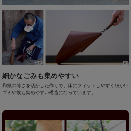
細かなごみも集めやすい
和紙の薄さを活かした作りで、床にフィットしやすく細かい
ゴミや埃も集めやすい構造になっています。