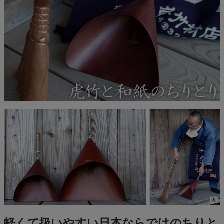
軽くて扱いやすい日本ならではのちりと