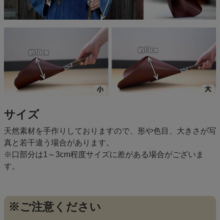
サイズ
天然素材を手作りしておりますので、形や色目、大きさが写
真と若干違う場合があります。
※口部分は1～3cm程度サイズに差がある場合がございま
す。
※ご注意ください