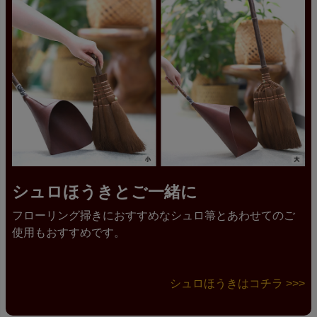
シュロほうきとご一緒に
フローリング掃きにおすすめなシュロ箒とあわせてのご
使用もおすすめです。
シュロほうきはコチラ >>>