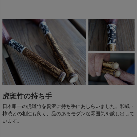
虎斑竹の持ち手
日本唯一の虎斑竹を贅沢に持ち手にあしらいました。和紙・
柿渋との相性も良く、品のあるモダンな雰囲気を醸し出して
います。