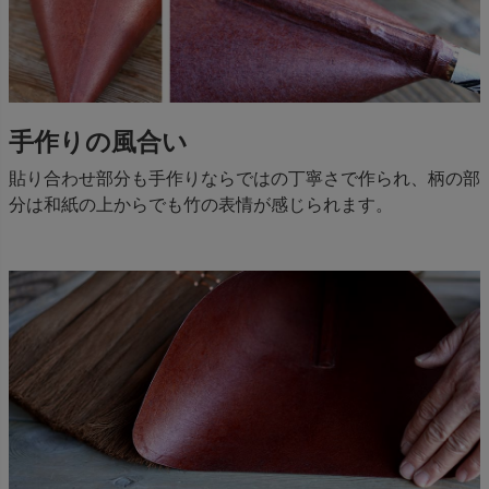
手作りの風合い
貼り合わせ部分も手作りならではの丁寧さで作られ、柄の部
分は和紙の上からでも竹の表情が感じられます。