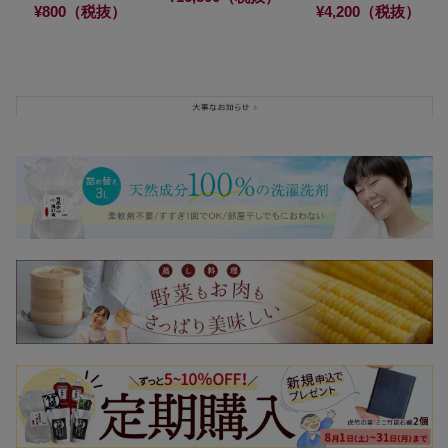
¥800（税抜）
¥4,200（税抜）