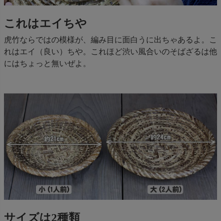
これはエイちや
虎竹ならではの模様が、編み目に面白うに出ちゃあるよ。こ
れはエイ（良い）ちや。これほど渋い風合いのそばざるは他
にはちょっと無いぜよ。
サイズは2種類