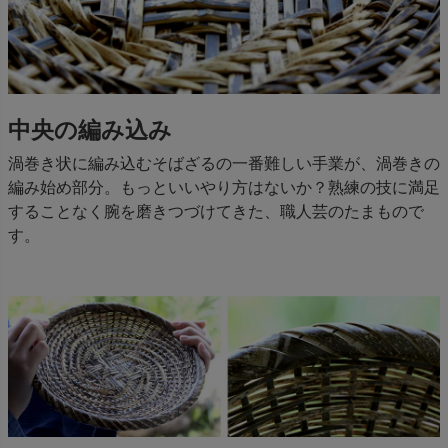
中央の編み込み
渦巻き状に編み込むそばざるの一番難しい手業が、渦巻きの
編み始め部分。もっといいやり方はないか？熟練の技に満足
することなく腕を磨きつづけてきた、職人芸のたまもので
す。