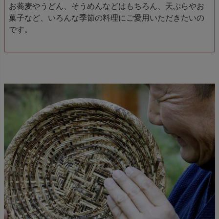
お蕎麦やうどん、そうめんなどはもちろん、天ぷらやお
菓子など、いろんな季節の料理にご愛用いただきたいの
です。