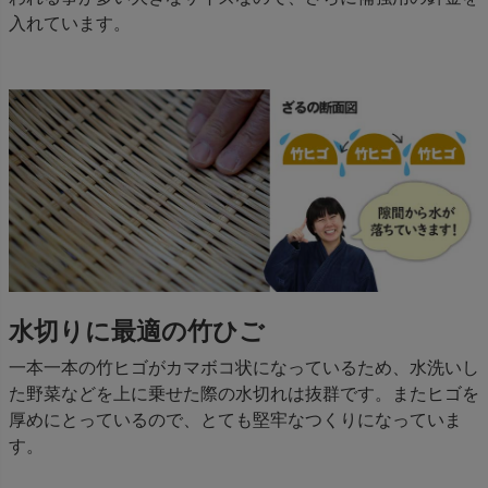
入れています。
水切りに最適の竹ひご
一本一本の竹ヒゴがカマボコ状になっているため、水洗いし
た野菜などを上に乗せた際の水切れは抜群です。またヒゴを
厚めにとっているので、とても堅牢なつくりになっていま
す。