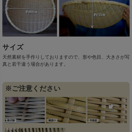
サイズ
天然素材を手作りしておりますので、形や色目、大きさが写
真と若干違う場合があります。
※ご注意ください