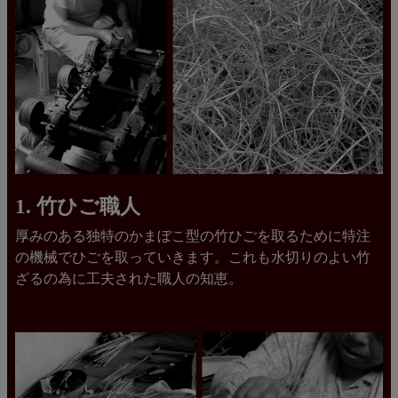
1. 竹ひご職人
厚みのある独特のかまぼこ型の竹ひごを取るために特注
の機械でひごを取っていきます。これも水切りのよい竹
ざるの為に工夫された職人の知恵。