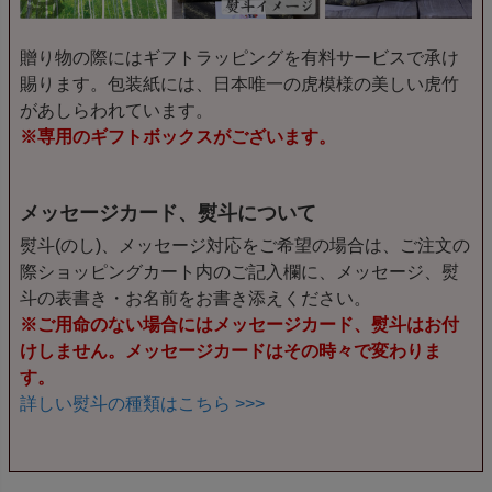
贈り物の際にはギフトラッピングを有料サービスで承け
賜ります。包装紙には、日本唯一の虎模様の美しい虎竹
があしらわれています。
※専用のギフトボックスがございます。
メッセージカード、熨斗について
熨斗(のし)、メッセージ対応をご希望の場合は、ご注文の
際ショッピングカート内のご記入欄に、メッセージ、熨
斗の表書き・お名前をお書き添えください。
※ご用命のない場合にはメッセージカード、熨斗はお付
けしません。メッセージカードはその時々で変わりま
す。
詳しい熨斗の種類はこちら >>>