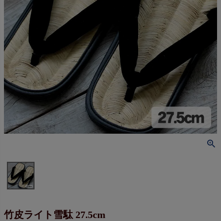
竹皮ライト雪駄 27.5cm