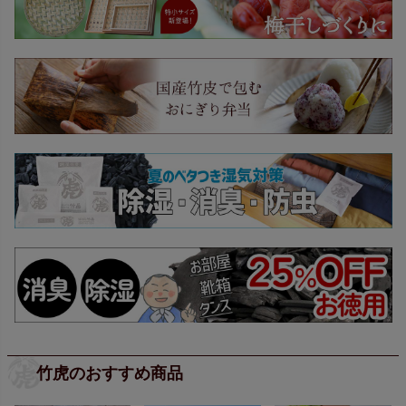
竹虎のおすすめ商品