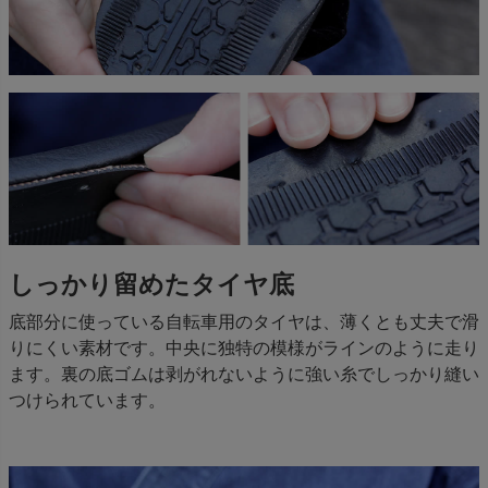
しっかり留めたタイヤ底
底部分に使っている自転車用のタイヤは、薄くとも丈夫で滑
りにくい素材です。中央に独特の模様がラインのように走り
ます。裏の底ゴムは剥がれないように強い糸でしっかり縫い
つけられています。