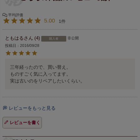
5.00
1
ともはる
4
非公開
購入者
投稿日
2016/09/28
三年経ったので、買い替え。

ものすごく気に入ってます。

実は古いのをリペアしたいくらい。
レビューをもっと見る
レビューを書く