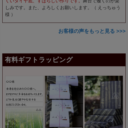
くいタイヤ底、すばらしい作りです。
舞台で履くのが楽
しみです。また、よろしくお願いします。（ えっちゅう
様 ）
お客様の声をもっと見る >>>
有料ギフトラッピング