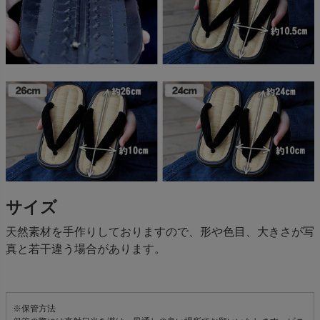
サイズ
天然素材を手作りしておりますので、形や色目、大きさが写
真と若干違う場合があります。
※保管方法