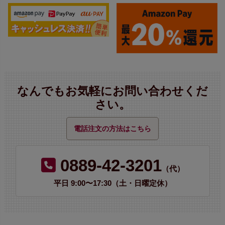
なんでもお気軽にお問い合わせくだ
さい。
電話注文の方法はこちら
0889-42-3201
（代）
平日 9:00〜17:30（土・日曜定休）