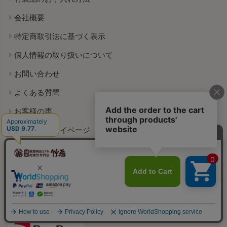
会社概要
特定商取引法に基づく表示
個人情報の取り扱いについて
お問い合わせ
よくある質問
お客様の声
竹虎倶楽部マイページ
お電話でのご注文方法
FAXでのご注文の申込書
キャッシュレス決済可能