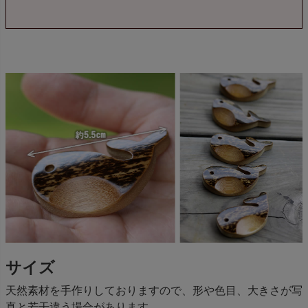
サイズ
天然素材を手作りしておりますので、形や色目、大きさが写
真と若干違う場合があります。