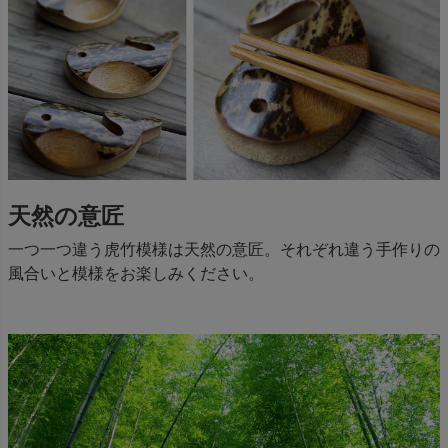
天然の意匠
一つ一つ違う虎竹模様は天然の意匠。それぞれ違う手作りの
風合いと模様をお楽しみください。