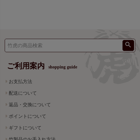
ご利用案内
shopping guide
お支払方法
配送について
返品・交換について
ポイントについて
ギフトについて
竹製品のお手入れ方法