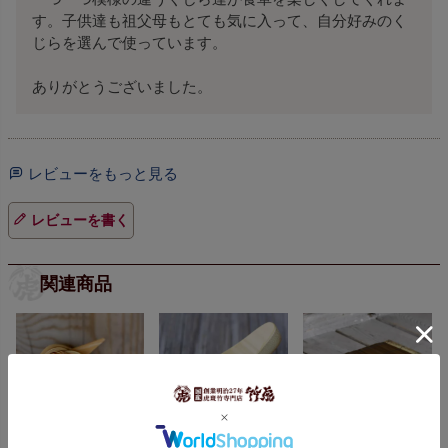
す。子供達も祖父母もとても気に入って、自分好みのく
じらを選んで使っています。

レビューをもっと見る
レビューを書く
関連商品