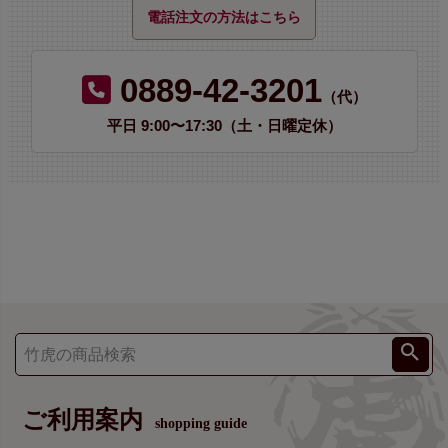
電話注文の方法はこちら
0889-42-3201
（代）
平日 9:00〜17:30（土・日曜定休）
ご利用案内
shopping guide