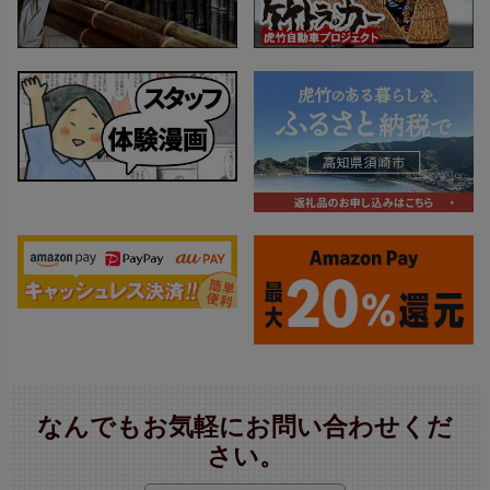
なんでもお気軽にお問い合わせくだ
さい。