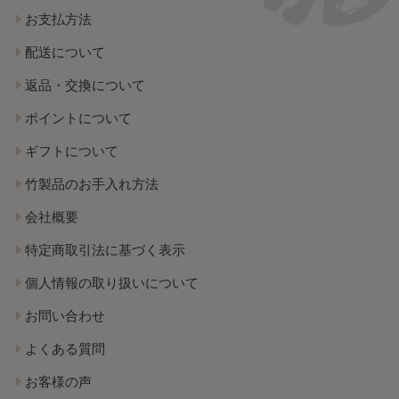
お支払方法
配送について
返品・交換について
ポイントについて
ギフトについて
竹製品のお手入れ方法
会社概要
特定商取引法に基づく表示
個人情報の取り扱いについて
お問い合わせ
よくある質問
お客様の声