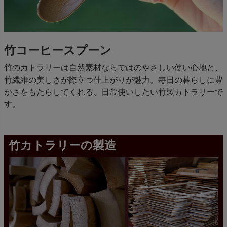
竹コーヒースプーン
竹のカトラリーは自然素材ならではのやさしい使い心地と、
竹繊維の美しさが際立つ仕上がりが魅力。毎日の暮らしに豊
かさをもたらしてくれる、日常使いしたい竹製カトラリーで
す。
竹カトラリーの製造