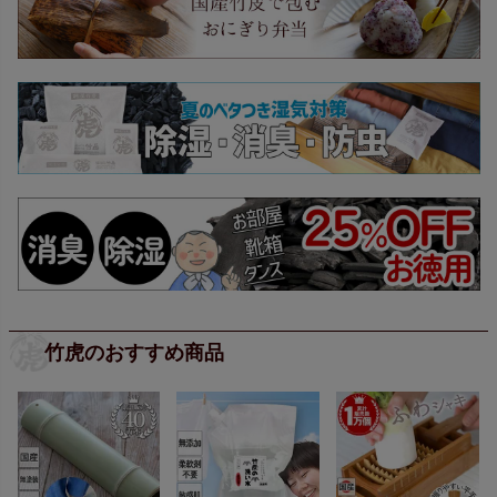
竹虎のおすすめ商品