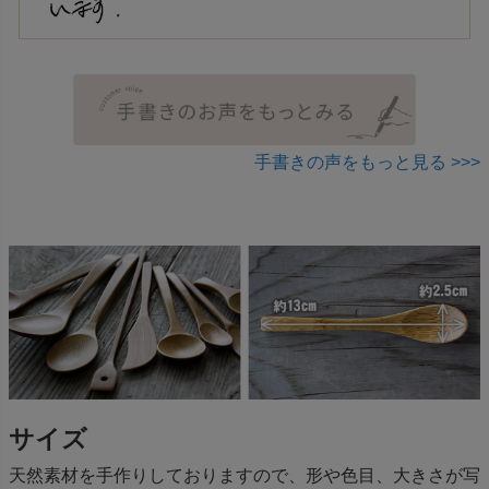
手書きの声をもっと見る >>>
サイズ
天然素材を手作りしておりますので、形や色目、大きさが写