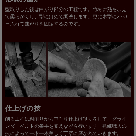
型取りした後は曲がり部分の工程です。竹材に熱を加え
て柔らかくし、型にはめて調整します。更に木型に2～3
日入れて曲がりを固定するのです。
仕上げの技
削る工程は粗削りから中削り仕上げ削りをして、グライ
ンダーベルトの番手を変えながら行います。熟練職人の
技によって一本一本美しく丁寧に磨かれていきます。