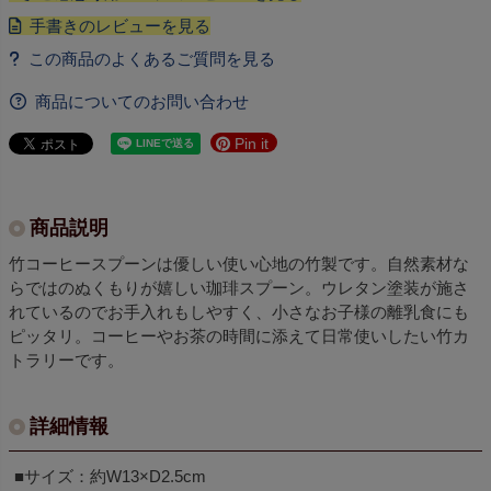
商品についてのお問い合わせ
Pin it
商品説明
竹コーヒースプーンは優しい使い心地の竹製です。自然素材な
らではのぬくもりが嬉しい珈琲スプーン。ウレタン塗装が施さ
れているのでお手入れもしやすく、小さなお子様の離乳食にも
ピッタリ。コーヒーやお茶の時間に添えて日常使いしたい竹カ
トラリーです。
詳細情報
■サイズ：約W13×D2.5cm