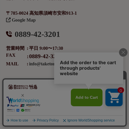
〒785-0024 高知県須崎市安和913-1
Google Map
0889-42-3201
営業時間
平日 9:00〜17:30
FAX
0889-42-3283
MAIL
info@taketora.co.jp
follow me
メールマガジンの登録