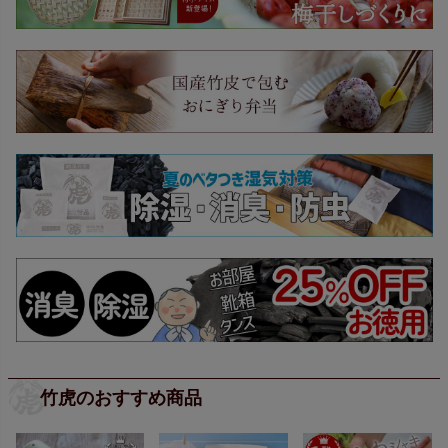
竹虎のおすすめ商品