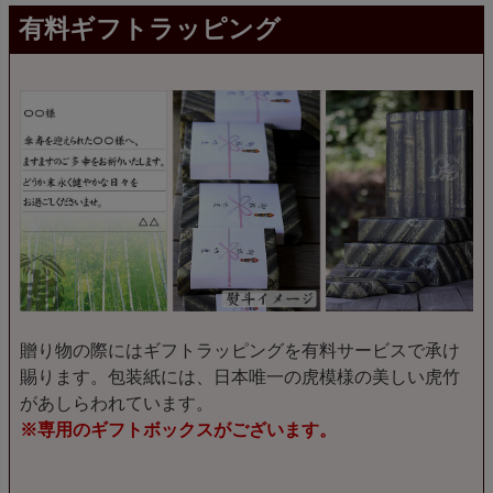
有料ギフトラッピング
贈り物の際にはギフトラッピングを有料サービスで承け
賜ります。包装紙には、日本唯一の虎模様の美しい虎竹
があしらわれています。
※専用のギフトボックスがございます。