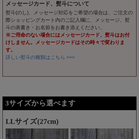
メッセージカード、熨斗について
熨斗(のし)、メッセージ対応をご希望の場合は、ご注文の
際ショッピングカート内のご記入欄に、メッセージ、熨
斗の表書き・お名前をお書き添えください。
※ご用命のない場合にはメッセージカード、熨斗はお付
けしません。メッセージカードはその時々で変わりま
す。
詳しい熨斗の種類はこちら >>>
3サイズから選べます
LLサイズ(27cm)