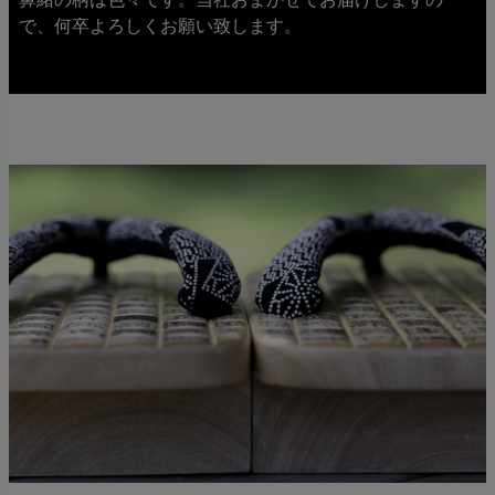
で、何卒よろしくお願い致します。