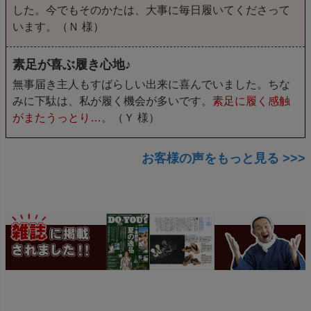
した。今でもそのかたは、大事に毎日履いてくださって
います。（Ｎ 様）
素足が喜ぶ履き心地♪
無事届き主人もすばらしい出来に喜んでいました。ちな
みに下駄は、私が履く機会が多いです。
素足に履く感触
がまたうっとり…
。（Ｙ 様）
お客様の声をもっと見る >>>