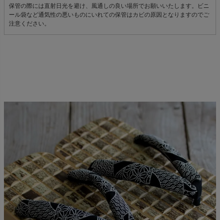
保管の際には直射日光を避け、風通しの良い場所でお願いいたします。ビニ
ール袋など通気性の悪いものにいれての保管はカビの原因となりますのでご
注意ください。