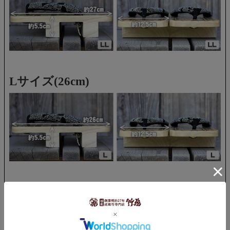
Lサイズ(26cm)
Mサイズ(24.5cm)