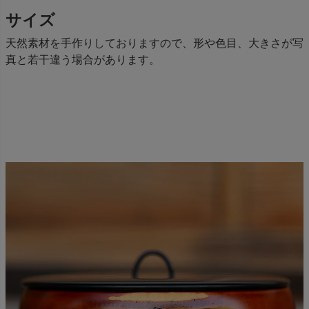
サイズ
天然素材を手作りしておりますので、形や色目、大きさが写
真と若干違う場合があります。