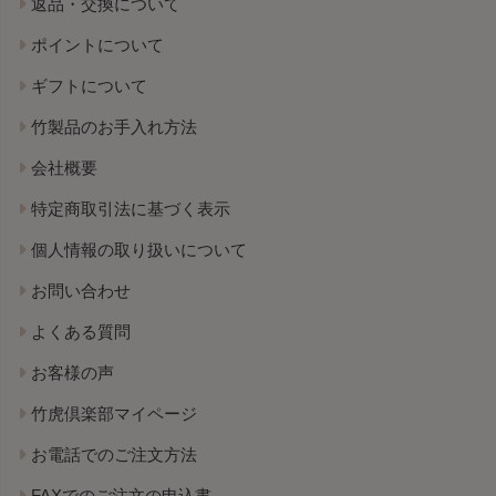
返品・交換について
ポイントについて
ギフトについて
竹製品のお手入れ方法
会社概要
特定商取引法に基づく表示
個人情報の取り扱いについて
お問い合わせ
よくある質問
お客様の声
竹虎倶楽部マイページ
お電話でのご注文方法
FAXでのご注文の申込書