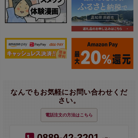
なんでもお気軽にお問い合わせくだ
さい。
電話注文の方法はこちら
0889-42-3201