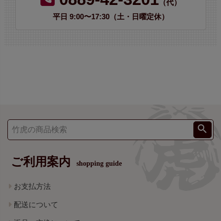
（代）
平日 9:00〜17:30（土・日曜定休）
ご利用案内
shopping guide
お支払方法
配送について