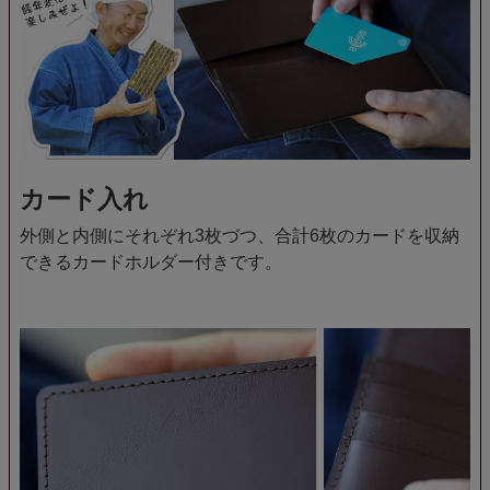
カード入れ
外側と内側にそれぞれ3枚づつ、合計6枚のカードを収納
できるカードホルダー付きです。