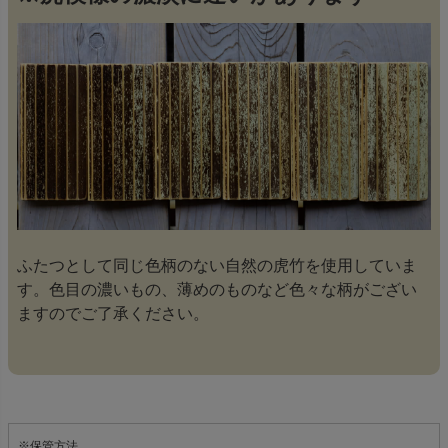
ふたつとして同じ色柄のない自然の虎竹を使用していま
す。色目の濃いもの、薄めのものなど色々な柄がござい
ますのでご了承ください。
※保管方法