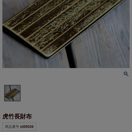
虎竹長財布
商品番号
st00026