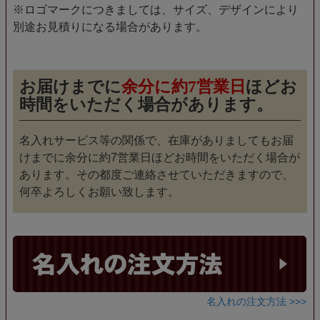
※ロゴマークにつきましては、サイズ、デザインにより
別途お見積りになる場合があります。
お届けまでに
余分に約7営業日
ほどお
時間をいただく場合があります。
名入れサービス等の関係で、在庫がありましてもお届
けまでに余分に約7営業日ほどお時間をいただく場合が
あります。その都度ご連絡させていただきますので、
何卒よろしくお願い致します。
名入れの注文方法 >>>