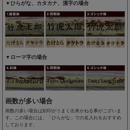
▼ひらがな、カタカナ、漢字の場合
▼ローマ字の場合
画数が多い場合
画数の多い場合は刻印がうまく出来かねる事がございま
す。この場合には、「ひらがな」での名入れをおすすめ
しております。