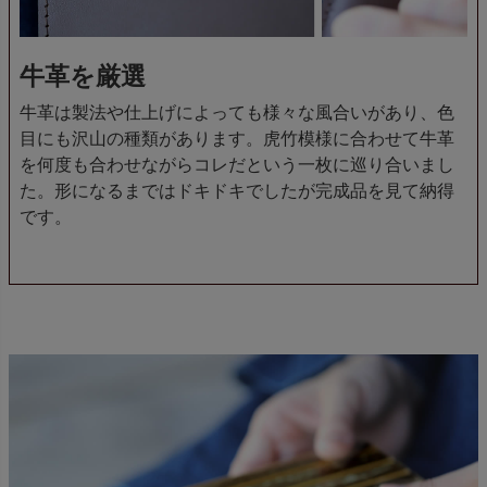
牛革を厳選
牛革は製法や仕上げによっても様々な風合いがあり、色
目にも沢山の種類があります。虎竹模様に合わせて牛革
を何度も合わせながらコレだという一枚に巡り合いまし
た。形になるまではドキドキでしたが完成品を見て納得
です。