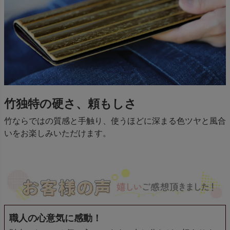
竹独特の硬さ、頼もしさ
竹ならではの質感と手触り、使うほどに深まる色ツヤと風合
いをお楽しみいただけます。
職人の心意気に感動！