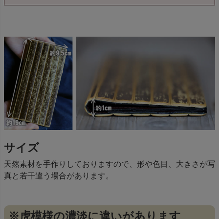
サイズ
天然素材を手作りしておりますので、形や色目、大きさが写
真と若干違う場合があります。
※虎模様の濃淡に違いがあります