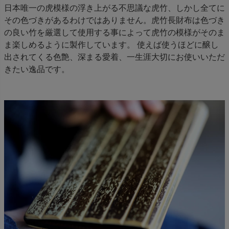
日本唯一の虎模様の浮き上がる不思議な虎竹、しかし全てに
その色づきがあるわけではありません。虎竹長財布は色づき
の良い竹を厳選して使用する事によって虎竹の模様がそのま
ま楽しめるように製作しています。 使えば使うほどに醸し
出されてくる色艶、深まる愛着、一生涯大切にお使いいただ
きたい逸品です。