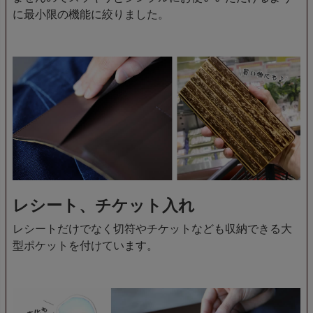
に最小限の機能に絞りました。
レシート、チケット入れ
レシートだけでなく切符やチケットなども収納できる大
型ポケットを付けています。