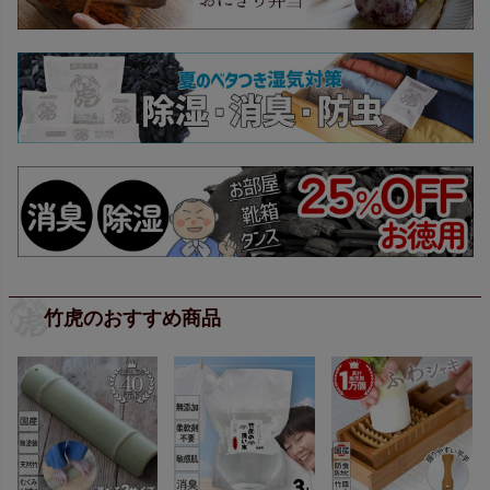
竹虎のおすすめ商品