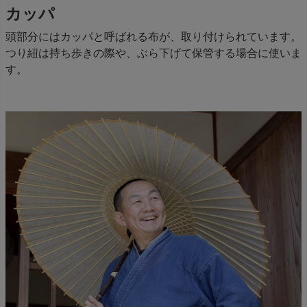
カッパ
頭部分にはカッパと呼ばれる布が、取り付けられています。
つり紐は持ち歩きの際や、ぶら下げて保管する場合に使いま
す。