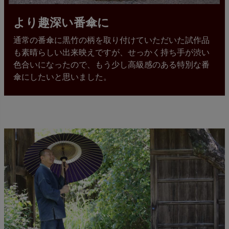
より趣深い番傘に
通常の番傘に黒竹の柄を取り付けていただいた試作品
も素晴らしい出来映えですが、せっかく持ち手が渋い
色合いになったので、もう少し高級感のある特別な番
傘にしたいと思いました。