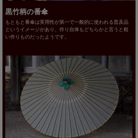
黒竹柄の番傘
もともと番傘は実用性が第一で一般的に使われる普及品
というイメージがあり、作り自体もどちらかと言うと粗
い作りものだったようです。