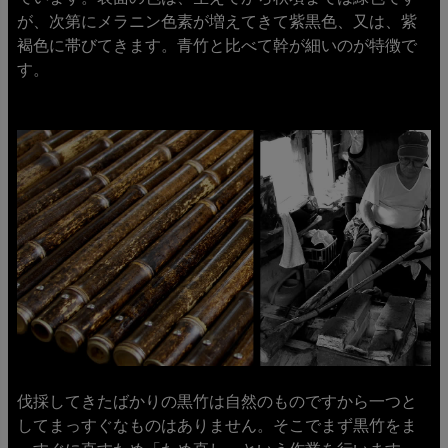
が、次第にメラニン色素が増えてきて紫黒色、又は、紫
褐色に帯びてきます。青竹と比べて幹が細いのが特徴で
す。
伐採してきたばかりの黒竹は自然のものですから一つと
してまっすぐなものはありません。そこでまず黒竹をま