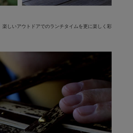
、楽しいアウトドアでのランチタイムを更に楽しく彩