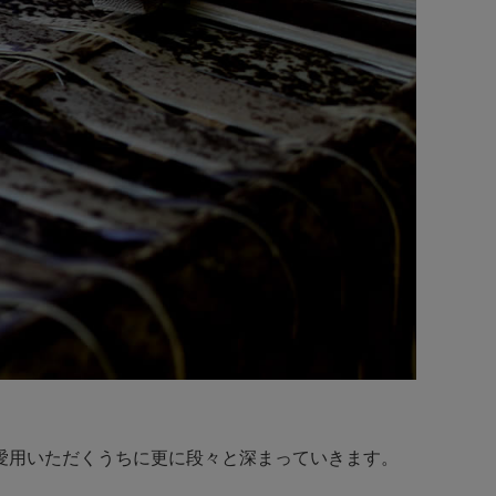
愛用いただくうちに更に段々と深まっていきます。