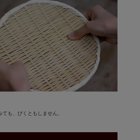
みても、びくともしません。