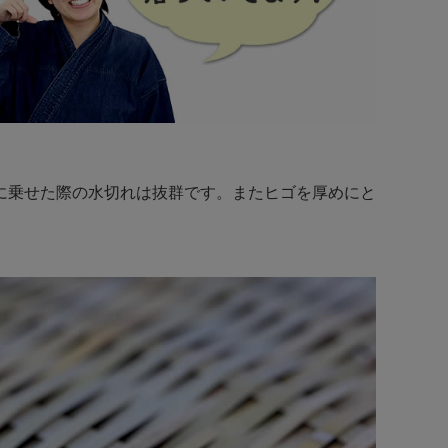
に乗せた際の水切れは抜群です。またヒゴを厚めにと