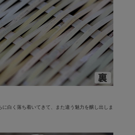
ちに白く落ち着いてきて、また違う魅力を醸し出しま