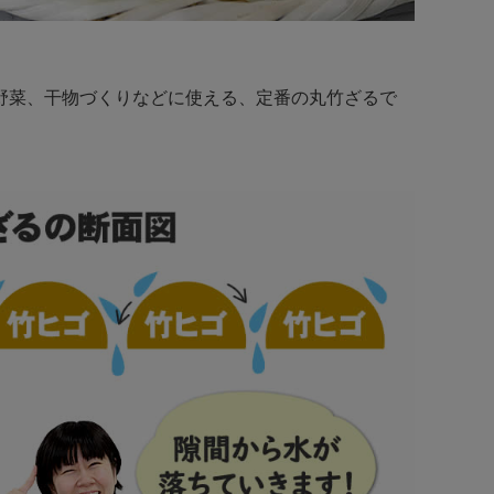
野菜、干物づくりなどに使える、定番の丸竹ざるで