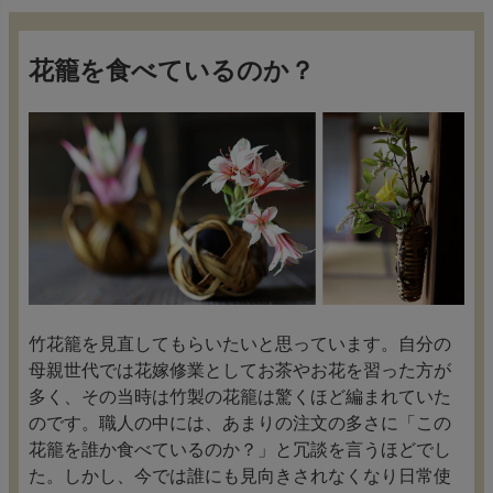
花籠を食べているのか？
竹花籠を見直してもらいたいと思っています。自分の
母親世代では花嫁修業としてお茶やお花を習った方が
多く、その当時は竹製の花籠は驚くほど編まれていた
のです。職人の中には、あまりの注文の多さに「この
花籠を誰か食べているのか？」と冗談を言うほどでし
た。しかし、今では誰にも見向きされなくなり日常使