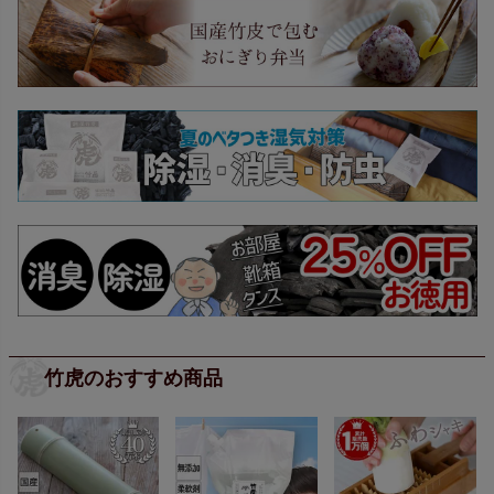
竹虎のおすすめ商品