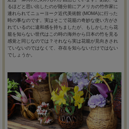
るほどと思い出したのが随分前にアメリカの竹作家に
連れられてニューヨーク近代美術館 (MOMA)に行った
時の事なのです。実はそこで花籠の奇妙な使い方がさ
れているのに違和感を持ちましたが、もしかしたら花
籠を知らない世代はこの時の海外から日本の竹を見る
感覚と同じなのでは？それなら実は花籠が見向きされ
ていないのではなくて、存在を知らないだけではない
でしょうか。