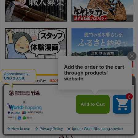
なんでもお気軽にお問い合わせくだ
さい。