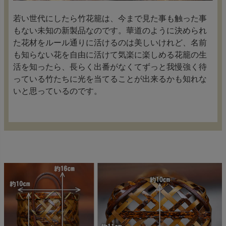
若い世代にしたら竹花籠は、今まで見た事も触った事
もない未知の新製品なのです。華道のように決められ
た花材をルール通りに活けるのは美しいけれど、名前
も知らない花を自由に活けて気楽に楽しめる花籠の生
活を知ったら、長らく出番がなくてずっと我慢強く待
っている竹たちに光を当てることが出来るかも知れな
いと思っているのです。