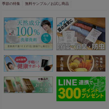
季節の特集
無料サンプル／お試し商品